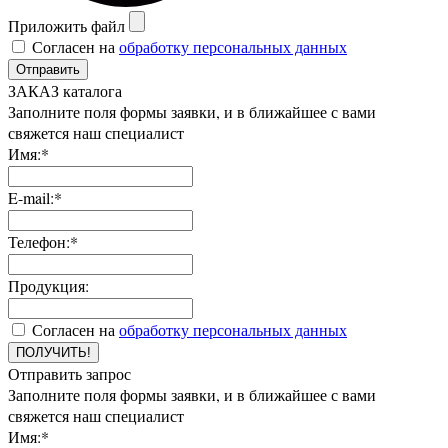
Приложить файл
Согласен на
обработку персональных данных
Отправить
ЗАКАЗ каталога
Заполните поля формы заявки, и в ближайшее с вами
свяжется наш специалист
Имя:*
E-mail:*
Телефон:*
Продукция:
Согласен на
обработку персональных данных
ПОЛУЧИТЬ!
Отправить запрос
Заполните поля формы заявки, и в ближайшее с вами
свяжется наш специалист
Имя:*