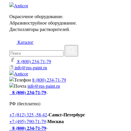
Окрасочное оборудование.
Абразивоструйное оборудование.
Дистилляторы растворителей.
Каталог
8 (800) 234-71-79
info@rus-paint.ru
8 (800) 234-71-79
info@rus-paint.ru
8 (800) 234-71-79
-
РФ (бесплатно)
Санкт-Петербург
+7 (812) 325 -58-42
-
Москва
+7 (495) 790-71-79
-
8 (800) 234-71-79
-