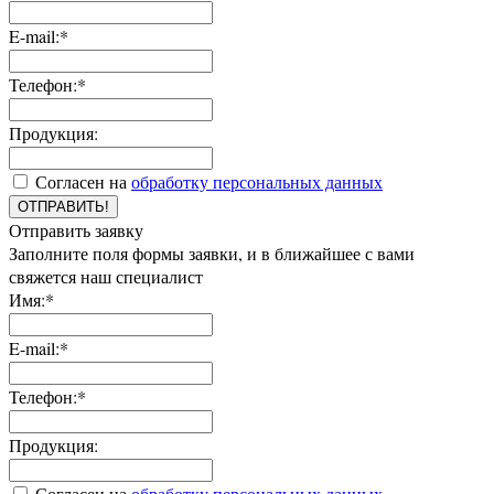
E-mail:*
Телефон:*
Продукция:
Согласен на
обработку персональных данных
ОТПРАВИТЬ!
Отправить заявку
Заполните поля формы заявки, и в ближайшее с вами
свяжется наш специалист
Имя:*
E-mail:*
Телефон:*
Продукция:
Согласен на
обработку персональных данных