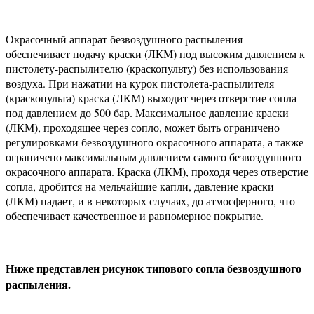
Окрасочный аппарат безвоздушного распыления
обеспечивает подачу краски (ЛКМ) под высоким давлением к
пистолету-распылителю (краскопульту) без использования
воздуха. При нажатии на курок пистолета-распылителя
(краскопульта) краска (ЛКМ) выходит через отверстие сопла
под давлением до 500 бар. Максимальное давление краски
(ЛКМ), проходящее через сопло, может быть ограничено
регулировками безвоздушного окрасочного аппарата, а также
ограничено максимальным давлением самого безвоздушного
окрасочного аппарата. Краска (ЛКМ), проходя через отверстие
сопла, дробится на мельчайшие капли, давление краски
(ЛКМ) падает, и в некоторых случаях, до атмосферного, что
обеспечивает качественное и равномерное покрытие.
Ниже представлен рисунок типового сопла безвоздушного
распыления.