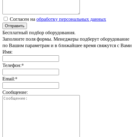
Согласен на
обработку персональных данных
Отправить
Бесплатный подбор оборудования.
Заполните поля формы. Менеджеры подберут оборудование
по Вашим параметрам и в ближайшее время свяжутся с Вами
Имя:
Телефон:*
Email:*
Сообщение: