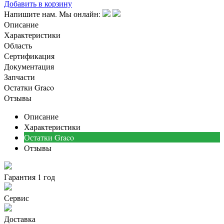
Добавить в корзину
Напишите нам. Мы онлайн:
Описание
Характеристики
Область
Сертификация
Документация
Запчасти
Остатки Graco
Отзывы
Описание
Характеристики
Остатки Graco
Отзывы
Гарантия 1 год
Сервис
Доставка