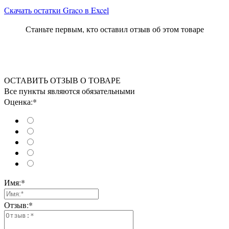
Скачать остатки Graco в Excel
Станьте первым, кто оставил отзыв об этом товаре
ОСТАВИТЬ ОТЗЫВ О ТОВАРЕ
Все пункты являются обязательными
Оценка:*
Имя:*
Отзыв:*