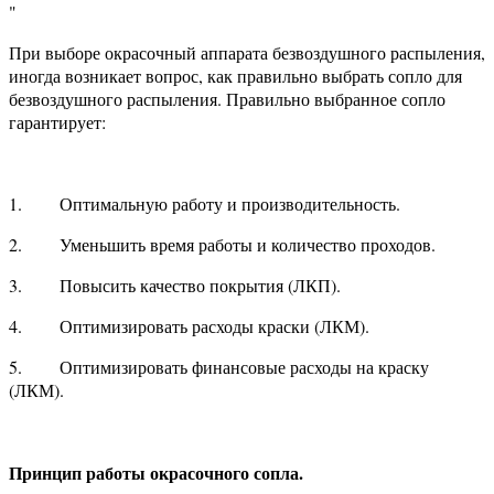
"
При выборе окрасочный аппарата безвоздушного распыления,
иногда возникает вопрос, как правильно выбрать сопло для
безвоздушного распыления. Правильно выбранное сопло
гарантирует:
1. Оптимальную работу и производительность.
2. Уменьшить время работы и количество проходов.
3. Повысить качество покрытия (ЛКП).
4. Оптимизировать расходы краски (ЛКМ).
5. Оптимизировать финансовые расходы на краску
(ЛКМ).
Принцип работы окрасочного сопла.