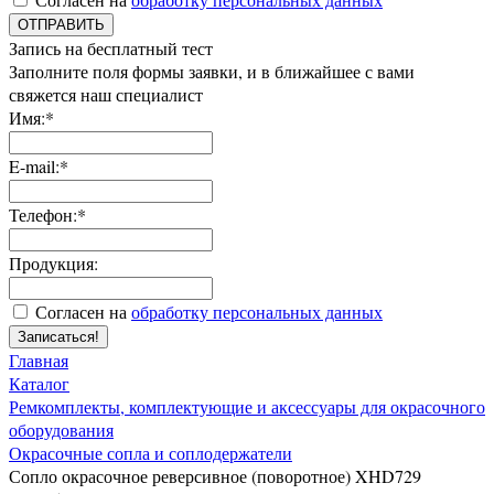
ОТПРАВИТЬ
Запись на бесплатный тест
Заполните поля формы заявки, и в ближайшее с вами
свяжется наш специалист
Имя:*
E-mail:*
Телефон:*
Продукция:
Согласен на
обработку персональных данных
Записаться!
Главная
Каталог
Ремкомплекты, комплектующие и аксессуары для окрасочного
оборудования
Окрасочные сопла и соплодержатели
Сопло окрасочное реверсивное (поворотное) XHD729