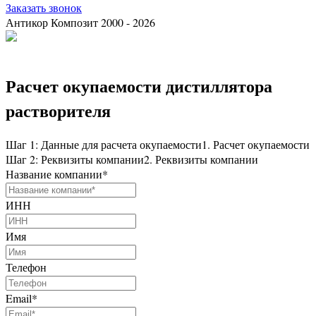
Заказать звонок
Антикор Композит 2000 - 2026
Расчет окупаемости дистиллятора
растворителя
Шаг 1: Данные для расчета окупаемости
1. Расчет окупаемости
Шаг 2: Реквизиты компании
2. Реквизиты компании
Название компании
*
ИНН
Имя
Телефон
Email
*