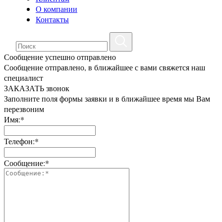
О компании
Контакты
Сообщение успешно отправлено
Сообщение отправлено, в ближайшее с вами свяжется наш
специалист
ЗАКАЗАТЬ звонок
Заполните поля формы заявки и в ближайшее время мы Вам
перезвоним
Имя:*
Телефон:*
Сообщение:*