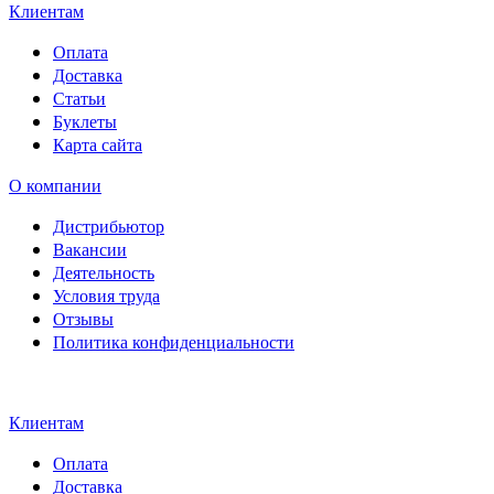
Клиентам
Оплата
Доставка
Статьи
Буклеты
Карта сайта
О компании
Дистрибьютор
Вакансии
Деятельность
Условия труда
Отзывы
Политика конфиденциальности
Свидетельство на товарный
знак SOLTECH
Клиентам
Оплата
Доставка