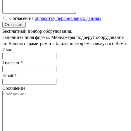
Согласен на
обработку персональных данных
Отправить
Бесплатный подбор оборудования.
Заполните поля формы. Менеджеры подберут оборудование
по Вашим параметрам и в ближайшее время свяжутся с Вами
Имя:
Телефон:*
Email:*
Сообщение: