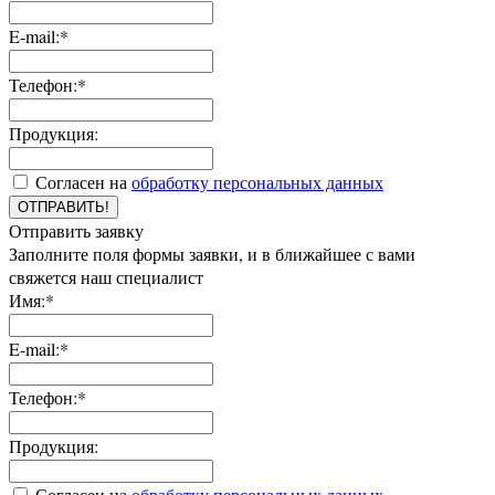
E-mail:*
Телефон:*
Продукция:
Согласен на
обработку персональных данных
ОТПРАВИТЬ!
Отправить заявку
Заполните поля формы заявки, и в ближайшее с вами
свяжется наш специалист
Имя:*
E-mail:*
Телефон:*
Продукция:
Согласен на
обработку персональных данных