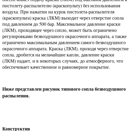
пистолету-распылителю (краскопульту) без использования
воздуха. При нажатии на курок пистолета-распылителя
(краскопульта) краска (ЛКМ) выходит через отверстие сопла
под давлением до 500 бар. Максимальное давление краски
(ЛКМ), проходящее через сопло, может быть ограничено
регулировками безвоздушного окрасочного аппарата, а также
ограничено максимальным давлением самого безвоздушного
окрасочного аппарата. Краска (ЛКМ), проходя через отверстие
сопла, дробится на мельчайшие капли, давление краски
(ЛКМ) падает, и в некоторых случаях, до атмосферного, что
обеспечивает качественное и равномерное покрытие.
Ниже представлен рисунок типового сопла безвоздушного
распыления.
Конструктив