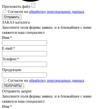
Приложить файл
Согласен на
обработку персональных данных
Отправить
ЗАКАЗ каталога
Заполните поля формы заявки, и в ближайшее с вами
свяжется наш специалист
Имя:*
E-mail:*
Телефон:*
Продукция:
Согласен на
обработку персональных данных
ПОЛУЧИТЬ!
Отправить запрос
Заполните поля формы заявки, и в ближайшее с вами
свяжется наш специалист
Имя:*