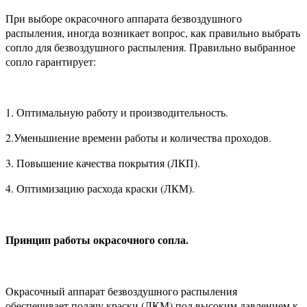
При выборе окрасочного аппарата безвоздушного
распыления, иногда возникает вопрос, как правильно выбрать
сопло для безвоздушного распыления. Правильно выбранное
сопло гарантирует:
1. Оптимальную работу и производительность.
2.Уменьшиение времени работы и количества проходов.
3. Повышение качества покрытия (ЛКП).
4. Оптимизацию расхода краски (ЛКМ).
Принцип работы окрасочного сопла.
Окрасочный аппарат безвоздушного распыления
обеспечивает подачу краски (ЛКМ) под высоким давлением к