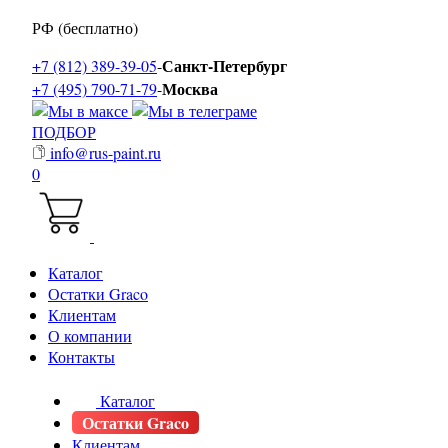
РФ (бесплатно)
Санкт-Петербург
+7 (812) 389-39-05
-
Москва
+7 (495) 790-71-79
-
ПОДБОР
info@rus-paint.ru
0
Каталог
Остатки Graco
Клиентам
О компании
Контакты
Каталог
Остатки Graco
Клиентам