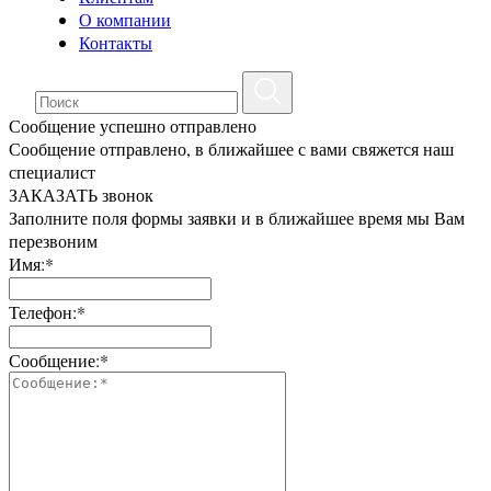
О компании
Контакты
Сообщение успешно отправлено
Сообщение отправлено, в ближайшее с вами свяжется наш
специалист
ЗАКАЗАТЬ звонок
Заполните поля формы заявки и в ближайшее время мы Вам
перезвоним
Имя:*
Телефон:*
Сообщение:*