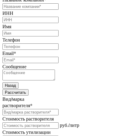
ИНН
Имя
Телефон
Email
*
Сообщение
Назад
Рассчитать
Вид/марка
растворителя
*
Стоимость растворителя
руб./литр
Стоимость утилизации