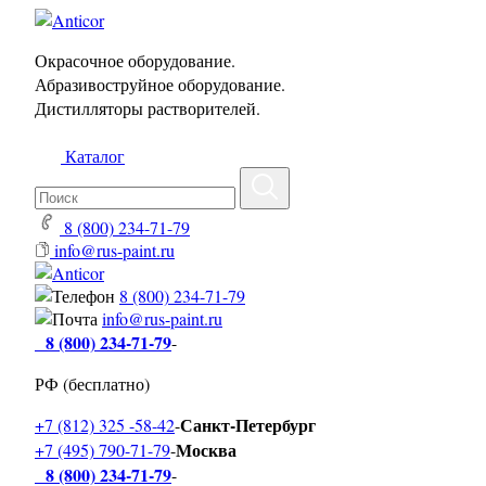
Окрасочное оборудование.
Абразивоструйное оборудование.
Дистилляторы растворителей.
Каталог
8 (800) 234-71-79
info@rus-paint.ru
8 (800) 234-71-79
info@rus-paint.ru
8 (800) 234-71-79
-
РФ (бесплатно)
Санкт-Петербург
+7 (812) 325 -58-42
-
Москва
+7 (495) 790-71-79
-
8 (800) 234-71-79
-