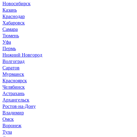
Новосибирск
Казань
Краснодар
Хабаровск
Самара
Тюмень
Уфа
Пермь
Нижний Новгород
Волгоград
Саратов
Мурманск
Красноярск
Челябинск
Астрахань
Архангельск
Ростов-на-Дону
Владимир
Омск
Воронеж
Тула