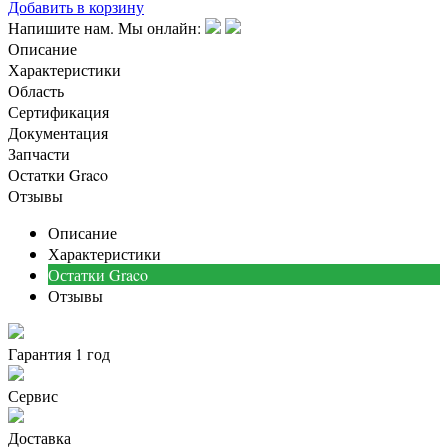
Добавить в корзину
Напишите нам. Мы онлайн:
Описание
Характеристики
Область
Сертификация
Документация
Запчасти
Остатки Graco
Отзывы
Описание
Характеристики
Остатки Graco
Отзывы
Гарантия 1 год
Сервис
Доставка