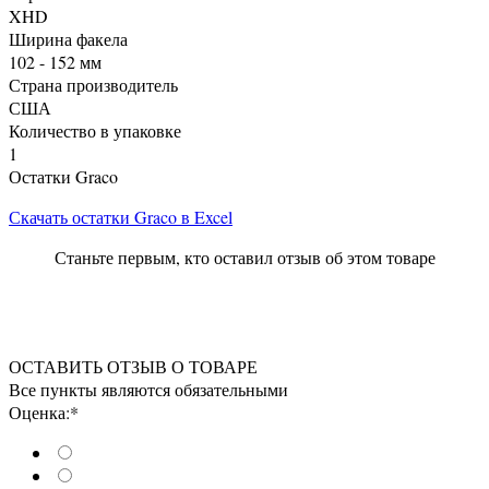
XHD
Ширина факела
102 - 152 мм
Страна производитель
США
Количество в упаковке
1
Остатки Graco
Скачать остатки Graco в Excel
Станьте первым, кто оставил отзыв об этом товаре
ОСТАВИТЬ ОТЗЫВ О ТОВАРЕ
Все пункты являются обязательными
Оценка:*