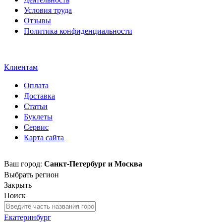
Условия труда
Отзывы
Политика конфиденциальности
Свидетельство на товарный
знак SOLTECH
Клиентам
Оплата
Доставка
Статьи
Буклеты
Сервис
Карта сайта
Санкт-Петербург и Москва
Ваш город:
Выбрать регион
Закрыть
Поиск
Екатеринбург