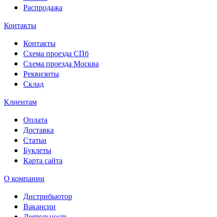
Распродажа
Контакты
Контакты
Схема проезда СПб
Схема проезда Москва
Реквизиты
Склад
Клиентам
Оплата
Доставка
Статьи
Буклеты
Карта сайта
О компании
Дистрибьютор
Вакансии
Деятельность