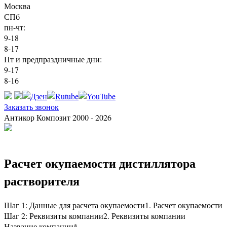
Москва
СПб
пн-чт:
9-18
8-17
Пт и предпраздничные дни:
9-17
8-16
Заказать звонок
Антикор Композит 2000 - 2026
Расчет окупаемости дистиллятора
растворителя
Шаг 1: Данные для расчета окупаемости
1. Расчет окупаемости
Шаг 2: Реквизиты компании
2. Реквизиты компании
Название компании
*