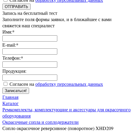
ОТПРАВИТЬ
Запись на бесплатный тест
Заполните поля формы заявки, и в ближайшее с вами
свяжется наш специалист
Имя:*
E-mail:*
Телефон:*
Продукция:
Согласен на
обработку персональных данных
Записаться!
Главная
Каталог
Ремкомплекты, комплектующие и аксессуары для окрасочного
оборудования
Окрасочные сопла и соплодержатели
Сопло окрасочное реверсивное (поворотное) XHD209