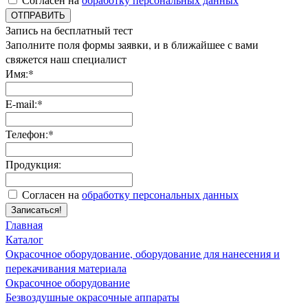
ОТПРАВИТЬ
Запись на бесплатный тест
Заполните поля формы заявки, и в ближайшее с вами
свяжется наш специалист
Имя:*
E-mail:*
Телефон:*
Продукция:
Согласен на
обработку персональных данных
Записаться!
Главная
Каталог
Окрасочное оборудование, оборудование для нанесения и
перекачивания материала
Окрасочное оборудование
Безвоздушные окрасочные аппараты