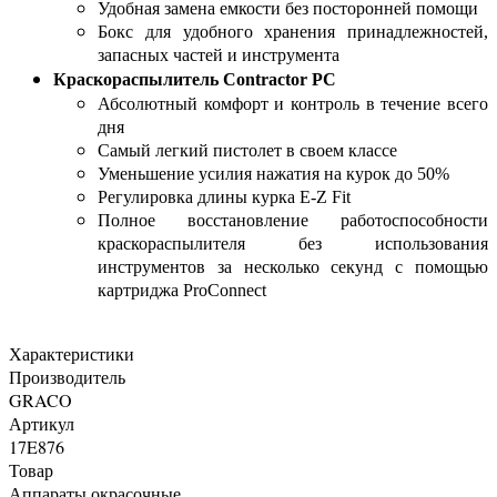
Удобная замена емкости без посторонней помощи
Бокс для удобного хранения принадлежностей,
запасных частей и инструмента
Краскораспылитель Contractor PC
Абсолютный комфорт и контроль в течение всего
дня
Самый легкий пистолет в своем классе
Уменьшение усилия нажатия на курок до 50%
Регулировка длины курка E-Z Fit
Полное восстановление работоспособности
краскораспылителя без использования
инструментов за несколько секунд с помощью
картриджа ProConnect
Характеристики
Производитель
GRACO
Артикул
17E876
Товар
Аппараты окрасочные