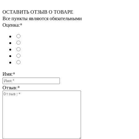
ОСТАВИТЬ ОТЗЫВ О ТОВАРЕ
Все пункты являются обязательными
Оценка:*
Имя:*
Отзыв:*