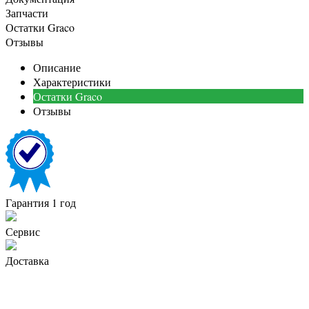
Запчасти
Остатки Graco
Отзывы
Описание
Характеристики
Остатки Graco
Отзывы
Гарантия 1 год
Сервис
Доставка