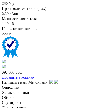
230 бар
Производительность (max):
2.30 л/мин
Мощность двигателя:
1.19 кВт
Напряжение питания:
220 В
393 000
руб.
Добавить в корзину
Напишите нам. Мы онлайн:
Описание
Характеристики
Область
Сертификация
Документация