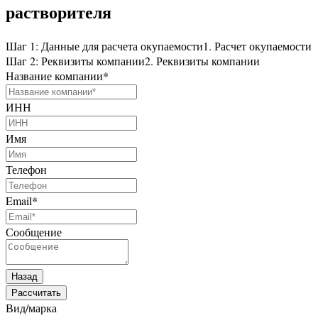
растворителя
Шаг 1: Данные для расчета окупаемости
1. Расчет окупаемости
Шаг 2: Реквизиты компании
2. Реквизиты компании
Название компании
*
ИНН
Имя
Телефон
Email
*
Сообщение
Назад
Рассчитать
Вид/марка