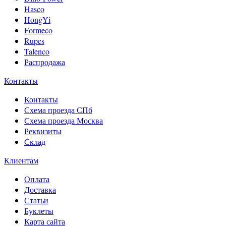
Hasco
HongYi
Formeco
Rupes
Talenco
Распродажа
Контакты
Контакты
Схема проезда СПб
Схема проезда Москва
Реквизиты
Склад
Клиентам
Оплата
Доставка
Статьи
Буклеты
Карта сайта