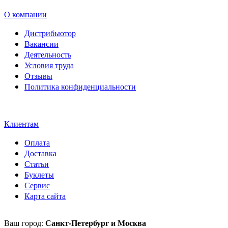
О компании
Дистрибьютор
Вакансии
Деятельность
Условия труда
Отзывы
Политика конфиденциальности
Свидетельство на товарный
знак SOLTECH
Клиентам
Оплата
Доставка
Статьи
Буклеты
Сервис
Карта сайта
Санкт-Петербург и Москва
Ваш город: