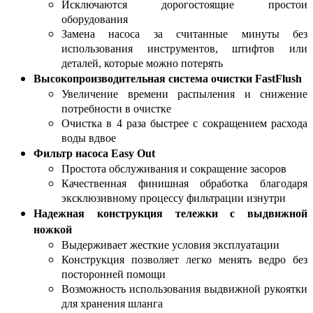
Исключаются дорогостоящие простои
оборудования
Замена насоса за считанные минуты без
использования инструментов, штифтов или
деталей, которые можно потерять
Высокопроизводительная система очистки FastFlush
Увеличение времени распыления и снижение
потребности в очистке
Очистка в 4 раза быстрее с сокращением расхода
воды вдвое
Фильтр насоса Easy Out
Простота обслуживания и сокращение засоров
Качественная финишная обработка благодаря
эксклюзивному процессу фильтрации изнутри
Надежная конструкция тележки с выдвижной
ножкой
Выдерживает жесткие условия эксплуатации
Конструкция позволяет легко менять ведро без
посторонней помощи
Возможность использования выдвижной рукоятки
для хранения шланга