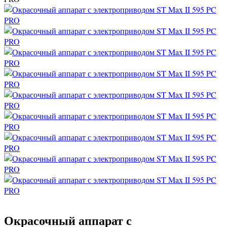
Окрасочный аппарат с