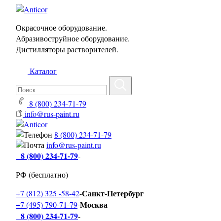
Окрасочное оборудование.
Абразивоструйное оборудование.
Дистилляторы растворителей.
Каталог
8 (800) 234-71-79
info@rus-paint.ru
8 (800) 234-71-79
info@rus-paint.ru
8 (800) 234-71-79
-
РФ (бесплатно)
Санкт-Петербург
+7 (812) 325 -58-42
-
Москва
+7 (495) 790-71-79
-
8 (800) 234-71-79
-