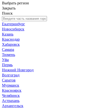
Выбрать регион
Закрыть
Поиск
Екатеринбург
Новосибирск
Казань
Краснодар
Хабаровск
Самара
Тюмень
Уфа
Пермь
Нижний Новгород
Волгоград
Саратов
Мурманск
Красноярск
Челябинск
Астрахань
Архангельск