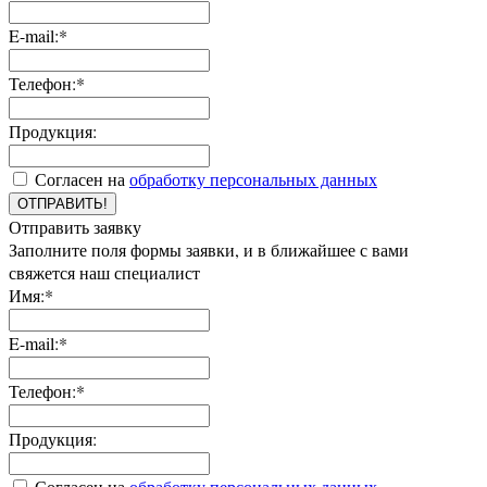
E-mail:*
Телефон:*
Продукция:
Согласен на
обработку персональных данных
ОТПРАВИТЬ!
Отправить заявку
Заполните поля формы заявки, и в ближайшее с вами
свяжется наш специалист
Имя:*
E-mail:*
Телефон:*
Продукция:
Согласен на
обработку персональных данных