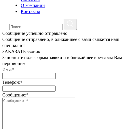
О компании
Контакты
Сообщение успешно отправлено
Сообщение отправлено, в ближайшее с вами свяжется наш
специалист
ЗАКАЗАТЬ звонок
Заполните поля формы заявки и в ближайшее время мы Вам
перезвоним
Имя:*
Телефон:*
Сообщение:*