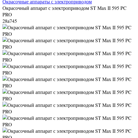
Окрасочные аппараты с электроприводом
Окрасочный аппарат с электроприводом ST Max II 595 PC
PRO
28a745