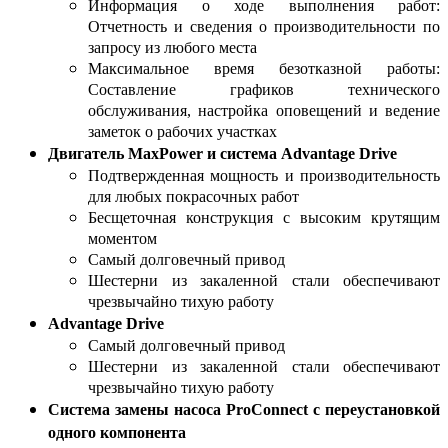
Информация о ходе выполнения работ:
Отчетность и сведения о производительности по
запросу из любого места
Максимальное время безотказной работы:
Составление графиков технического
обслуживания, настройка оповещений и ведение
заметок о рабочих участках
Двигатель MaxPower и система Advantage Drive
Подтвержденная мощность и производительность
для любых покрасочных работ
Бесщеточная конструкция с высоким крутящим
моментом
Самый долговечный привод
Шестерни из закаленной стали обеспечивают
чрезвычайно тихую работу
Advantage Drive
Самый долговечный привод
Шестерни из закаленной стали обеспечивают
чрезвычайно тихую работу
Система замены насоса ProConnect с переустановкой
одного компонента