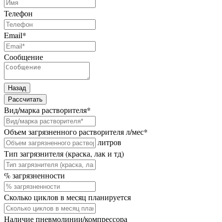
Телефон
Email
*
Сообщение
Назад
Рассчитать
Вид/марка растворителя
*
Объем загрязненного растворителя л/мес
*
литров
Тип загрязнителя (краска, лак и тд)
% загрязненности
Сколько циклов в месяц планируется
Наличие пневмолинии/компрессора