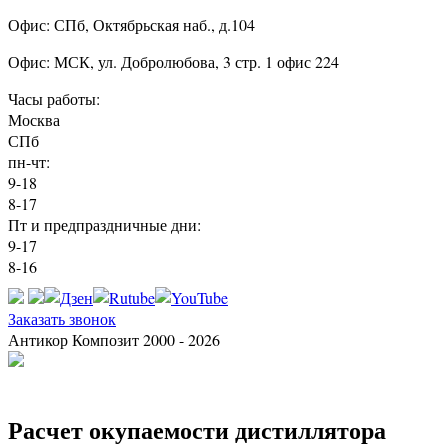
Офис: СПб, Октябрьская наб., д.104
Офис: МСК, ул. Добролюбова, 3 стр. 1 офис 224
Часы работы:
Москва
СПб
пн-чт:
9-18
8-17
Пт и предпраздничные дни:
9-17
8-16
Заказать звонок
Антикор Композит 2000 - 2026
Расчет окупаемости дистиллятора