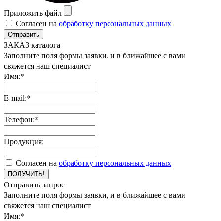
Приложить файл
Согласен на
обработку персональных данных
Отправить
ЗАКАЗ каталога
Заполните поля формы заявки, и в ближайшее с вами
свяжется наш специалист
Имя:*
E-mail:*
Телефон:*
Продукция:
Согласен на
обработку персональных данных
ПОЛУЧИТЬ!
Отправить запрос
Заполните поля формы заявки, и в ближайшее с вами
свяжется наш специалист
Имя:*