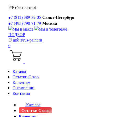
РФ (бесплатно)
Санкт-Петербург
+7 (812) 389-39-05
-
Москва
+7 (495) 790-71-79
-
ПОДБОР
info@rus-paint.ru
0
Каталог
Остатки Graco
Клиентам
О компании
Контакты
Каталог
Остатки Graco
Клиентам