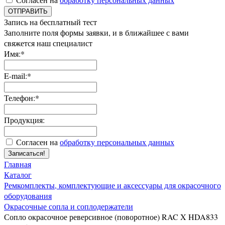
ОТПРАВИТЬ
Запись на бесплатный тест
Заполните поля формы заявки, и в ближайшее с вами
свяжется наш специалист
Имя:*
E-mail:*
Телефон:*
Продукция:
Согласен на
обработку персональных данных
Записаться!
Главная
Каталог
Ремкомплекты, комплектующие и аксессуары для окрасочного
оборудования
Окрасочные сопла и соплодержатели
Сопло окрасочное реверсивное (поворотное) RAC X HDA833