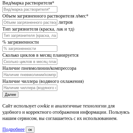
Вид/марка растворителя
*
Объем загрязненного растворителя л/мес
*
литров
Тип загрязнителя (краска, лак и тд)
% загрязненности
Сколько циклов в месяц планируется
Наличие пневмолинии/компрессора
Наличие чиллера (водяного охлажения)
Далее
Сайт использует cookie и аналогичные технологии для
удобного и корректного отображения информации. Пользуясь
нашим сервисом, вы соглашаетесь с их использованием.
Подробнее
ок