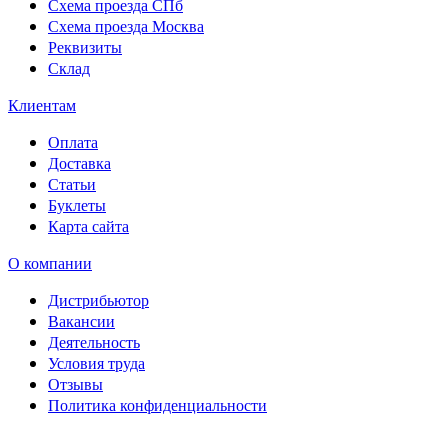
Схема проезда СПб
Схема проезда Москва
Реквизиты
Склад
Клиентам
Оплата
Доставка
Статьи
Буклеты
Карта сайта
О компании
Дистрибьютор
Вакансии
Деятельность
Условия труда
Отзывы
Политика конфиденциальности
Свидетельство на товарный