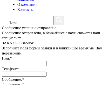
О компании
Контакты
Сообщение успешно отправлено
Сообщение отправлено, в ближайшее с вами свяжется наш
специалист
ЗАКАЗАТЬ звонок
Заполните поля формы заявки и в ближайшее время мы Вам
перезвоним
Имя:*
Телефон:*
Сообщение:*