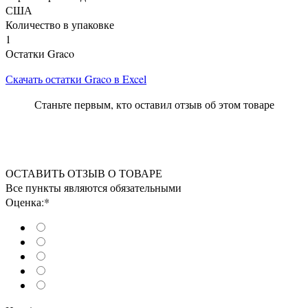
США
Количество в упаковке
1
Остатки Graco
Скачать остатки Graco в Excel
Станьте первым, кто оставил отзыв об этом товаре
ОСТАВИТЬ ОТЗЫВ О ТОВАРЕ
Все пункты являются обязательными
Оценка:*