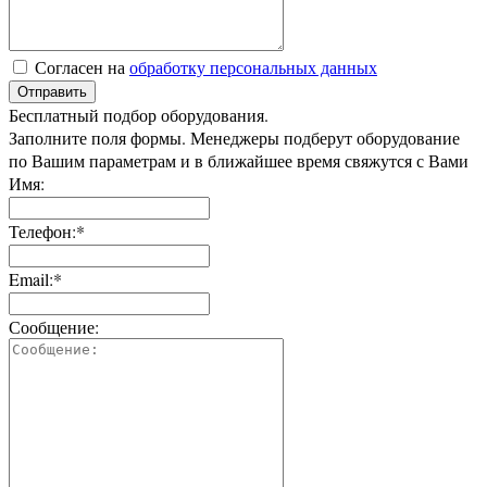
Согласен на
обработку персональных данных
Отправить
Бесплатный подбор оборудования.
Заполните поля формы. Менеджеры подберут оборудование
по Вашим параметрам и в ближайшее время свяжутся с Вами
Имя:
Телефон:*
Email:*
Сообщение: