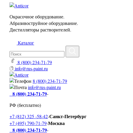
Окрасочное оборудование.
Абразивоструйное оборудование.
Дистилляторы растворителей.
Каталог
8 (800) 234-71-79
info@rus-paint.ru
8 (800) 234-71-79
info@rus-paint.ru
8 (800) 234-71-79
-
РФ (бесплатно)
Санкт-Петербург
+7 (812) 325 -58-42
-
Москва
+7 (495) 790-71-79
-
8 (800) 234-71-79
-