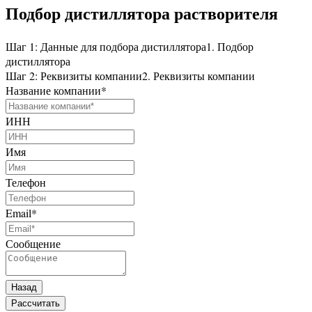
Подбор дистиллятора растворителя
Шаг 1: Данные для подбора дистиллятора
1. Подбор
дистиллятора
Шаг 2: Реквизиты компании
2. Реквизиты компании
Название компании
*
ИНН
Имя
Телефон
Email
*
Сообщение
Назад
Рассчитать