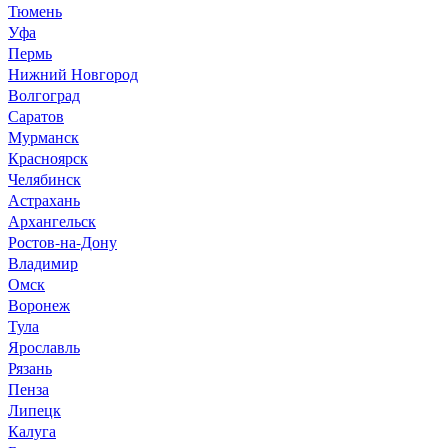
Тюмень
Уфа
Пермь
Нижний Новгород
Волгоград
Саратов
Мурманск
Красноярск
Челябинск
Астрахань
Архангельск
Ростов-на-Дону
Владимир
Омск
Воронеж
Тула
Ярославль
Рязань
Пенза
Липецк
Калуга