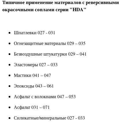
Типичное применение материалов с реверсивными
окрасочными соплами серии "HDA"
Шпатлевки 027 - 031
Огнезащитные материалы 029 – 035
Безвоздушные штукатурки 029 – 041
Эластомеры 027 – 033
Мастики 041 – 047
Эпоксиды 043 – 061
Асфальт с волокнами 047 – 053
Асфальт 031 – 071
Силикатные/минеральные 027 - 033