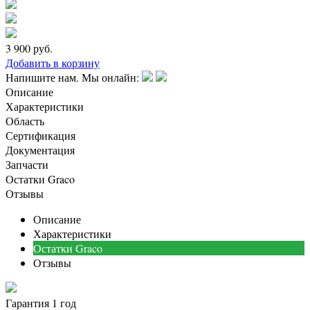
3 900
руб.
Добавить в корзину
Напишите нам. Мы онлайн:
Описание
Характеристики
Область
Сертификация
Документация
Запчасти
Остатки Graco
Отзывы
Описание
Характеристики
Остатки Graco
Отзывы
Гарантия 1 год