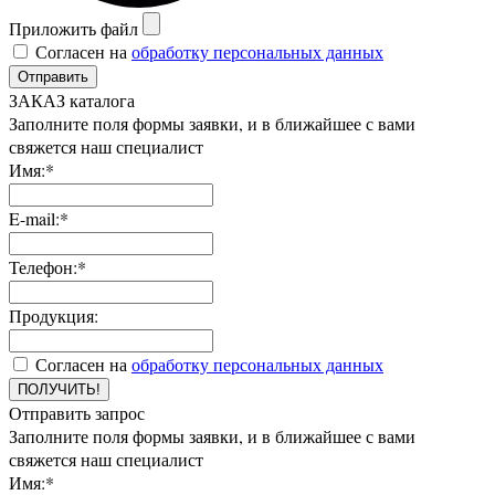
Приложить файл
Согласен на
обработку персональных данных
Отправить
ЗАКАЗ каталога
Заполните поля формы заявки, и в ближайшее с вами
свяжется наш специалист
Имя:*
E-mail:*
Телефон:*
Продукция:
Согласен на
обработку персональных данных
ПОЛУЧИТЬ!
Отправить запрос
Заполните поля формы заявки, и в ближайшее с вами
свяжется наш специалист
Имя:*