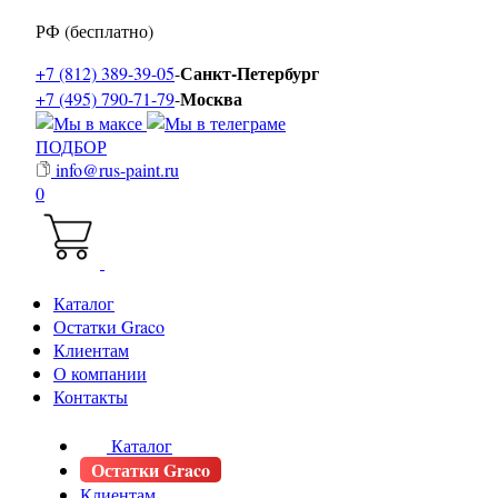
РФ (бесплатно)
Санкт-Петербург
+7 (812) 389-39-05
-
Москва
+7 (495) 790-71-79
-
ПОДБОР
info@rus-paint.ru
0
Каталог
Остатки Graco
Клиентам
О компании
Контакты
Каталог
Остатки Graco
Клиентам