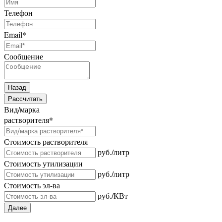
Телефон
Email
*
Сообщение
Назад
Рассчитать
Вид/марка
растворителя
*
Стоимость растворителя
руб./литр
Стоимость утилизации
руб./литр
Стоимость эл-ва
руб./КВт
Далее