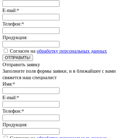
E-mail:*
Телефон:*
Продукция:
Согласен на
обработку персональных данных
ОТПРАВИТЬ!
Отправить заявку
Заполните поля формы заявки, и в ближайшее с вами
свяжется наш специалист
Имя:*
E-mail:*
Телефон:*
Продукция:
Согласен на
обработку персональных данных