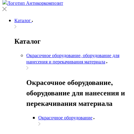
Каталог
Каталог
Окрасочное оборудование, оборудование для
нанесения и перекачивания материала
Окрасочное оборудование,
оборудование для нанесения и
перекачивания материала
Окрасочное оборудование