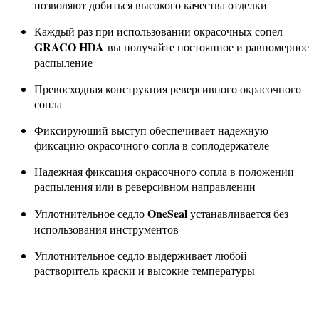
позволяют добиться высокого качества отделки
Каждый раз при использовании окрасочных сопел
GRACO HDA
вы получайте постоянное и равномерное
распыление
Превосходная конструкция реверсивного окрасочного
сопла
Фиксирующий выступ обеспечивает надежную
фиксацию окрасочного сопла в соплодержателе
Надежная фиксация окрасочного сопла в положении
распыления или в реверсивном направлении
OneSeal
Уплотнительное седло
устанавливается без
использования инструментов
Уплотнительное седло выдерживает любой
растворитель краски и высокие температуры