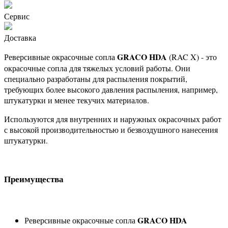
Сервис
Доставка
GRACO HDA
Реверсивные окрасочные сопла
(RAC X) - это
окрасочные сопла для тяжелых условий работы. Они
специально разработаны для распыления покрытий,
требующих более высокого давления распыления, например,
штукатурки и менее текучих материалов.
Используются для внутренних и наружных окрасочных работ
с высокой производительностью и безвоздушного нанесения
штукатурки.
Преимущества
GRACO HDA
Реверсивные окрасочные сопла