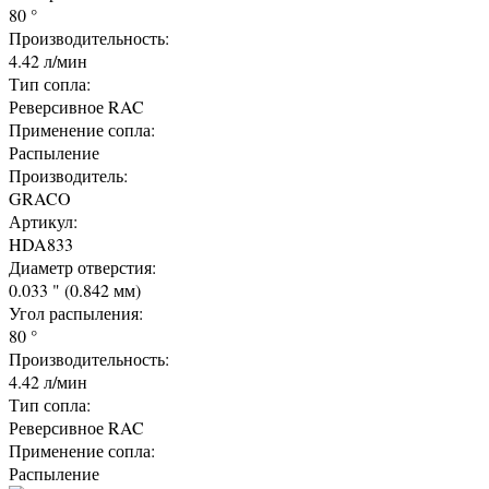
80 °
Производительность:
4.42 л/мин
Тип сопла:
Реверсивное RAC
Применение сопла:
Распыление
Производитель:
GRACO
Артикул:
HDA833
Диаметр отверстия:
0.033 " (0.842 мм)
Угол распыления:
80 °
Производительность:
4.42 л/мин
Тип сопла:
Реверсивное RAC
Применение сопла:
Распыление