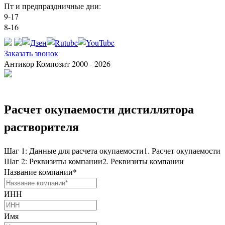
Пт и предпраздничные дни:
9-17
8-16
Заказать звонок
Антикор Композит 2000 - 2026
Расчет окупаемости дистиллятора
растворителя
Шаг 1: Данные для расчета окупаемости
1. Расчет окупаемости
Шаг 2: Реквизиты компании
2. Реквизиты компании
Название компании
*
ИНН
Имя