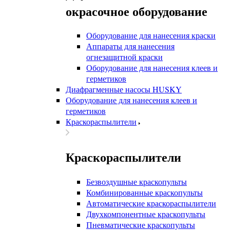
окрасочное оборудование
Оборудование для нанесения краски
Аппараты для нанесения
огнезащитной краски
Оборудование для нанесения клеев и
герметиков
Диафрагменные насосы HUSKY
Оборудование для нанесения клеев и
герметиков
Краскораспылители
Краскораспылители
Безвоздушные краскопульты
Комбинированные краскопульты
Автоматические краскораспылители
Двухкомпонентные краскопульты
Пневматические краскопульты