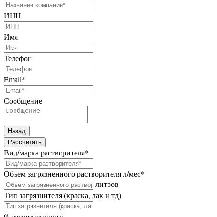
ИНН
Имя
Телефон
Email
*
Сообщение
Назад
Рассчитать
Вид/марка растворителя
*
Объем загрязненного растворителя л/мес
*
литров
Тип загрязнителя (краска, лак и тд)
% загрязненности