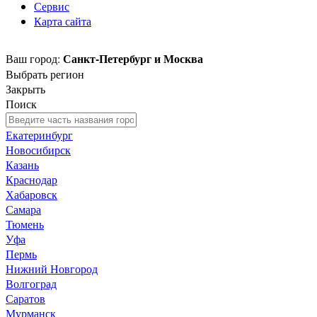
Сервис
Карта сайта
Санкт-Петербург и Москва
Ваш город:
Выбрать регион
Закрыть
Поиск
Екатеринбург
Новосибирск
Казань
Краснодар
Хабаровск
Самара
Тюмень
Уфа
Пермь
Нижний Новгород
Волгоград
Саратов
Мурманск