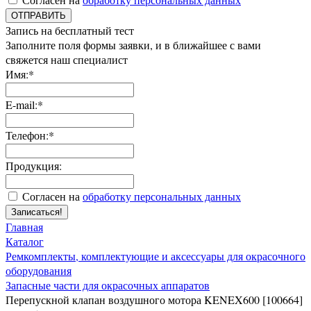
ОТПРАВИТЬ
Запись на бесплатный тест
Заполните поля формы заявки, и в ближайшее с вами
свяжется наш специалист
Имя:*
E-mail:*
Телефон:*
Продукция:
Согласен на
обработку персональных данных
Записаться!
Главная
Каталог
Ремкомплекты, комплектующие и аксессуары для окрасочного
оборудования
Запасные части для окрасочных аппаратов
Перепускной клапан воздушного мотора KENEX600 [100664]