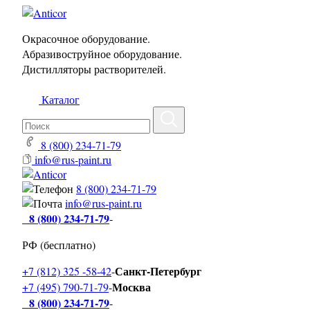
Окрасочное оборудование.
Абразивоструйное оборудование.
Дистилляторы растворителей.
Каталог
8 (800) 234-71-79
info@rus-paint.ru
8 (800) 234-71-79
info@rus-paint.ru
8 (800) 234-71-79
-
РФ (бесплатно)
Санкт-Петербург
+7 (812) 325 -58-42
-
Москва
+7 (495) 790-71-79
-
8 (800) 234-71-79
-