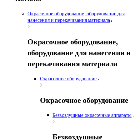
Окрасочное оборудование, оборудование для
нанесения и перекачивания материала
Окрасочное оборудование,
оборудование для нанесения и
перекачивания материала
Окрасочное оборудование
Окрасочное оборудование
Безвоздушные окрасочные аппараты
Безвоздушные