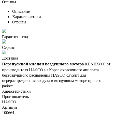
Отзывы
Описание
Характеристики
Отзывы
Гарантия 1 год
Сервис
Доставка
Перепускной клапан воздушного мотора
KENEX600 от
производителя HASCO из Корее окрасочного аппарата
безвоздушного распыления HASCO служит для
перераспределения воздуха в воздушном моторе при его
работе.
Характеристики
Производитель
HASCO
Артикул
100664