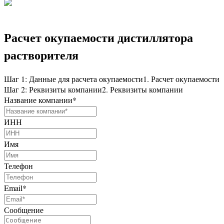
Расчет окупаемости дистиллятора
растворителя
Шаг 1: Данные для расчета окупаемости
1. Расчет окупаемости
Шаг 2: Реквизиты компании
2. Реквизиты компании
Название компании
*
ИНН
Имя
Телефон
Email
*
Сообщение