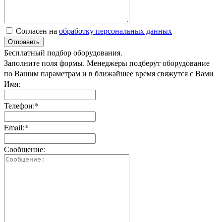
Согласен на
обработку персональных данных
Отправить
Бесплатный подбор оборудования.
Заполните поля формы. Менеджеры подберут оборудование
по Вашим параметрам и в ближайшее время свяжутся с Вами
Имя:
Телефон:*
Email:*
Сообщение: