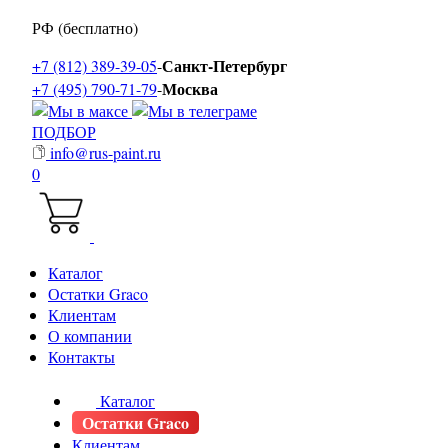
РФ (бесплатно)
Санкт-Петербург
+7 (812) 389-39-05
-
Москва
+7 (495) 790-71-79
-
ПОДБОР
info@rus-paint.ru
0
Каталог
Остатки Graco
Клиентам
О компании
Контакты
Каталог
Остатки Graco
Клиентам