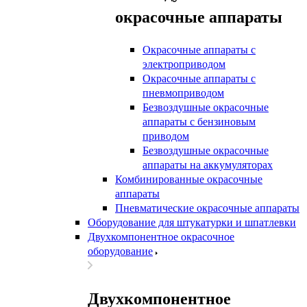
окрасочные аппараты
Окрасочные аппараты с
электроприводом
Окрасочные аппараты с
пневмоприводом
Безвоздушные окрасочные
аппараты с бензиновым
приводом
Безвоздушные окрасочные
аппараты на аккумуляторах
Комбинированные окрасочные
аппараты
Пневматические окрасочные аппараты
Оборудование для штукатурки и шпатлевки
Двухкомпонентное окрасочное
оборудование
Двухкомпонентное