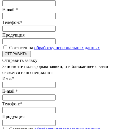
E-mail:*
Телефон:*
Продукция:
Согласен на
обработку персональных данных
ОТПРАВИТЬ!
Отправить заявку
Заполните поля формы заявки, и в ближайшее с вами
свяжется наш специалист
Имя:*
E-mail:*
Телефон:*
Продукция:
Согласен на
обработку персональных данных