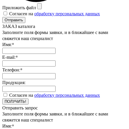
Приложить файл
Согласен на
обработку персональных данных
Отправить
ЗАКАЗ каталога
Заполните поля формы заявки, и в ближайшее с вами
свяжется наш специалист
Имя:*
E-mail:*
Телефон:*
Продукция:
Согласен на
обработку персональных данных
ПОЛУЧИТЬ!
Отправить запрос
Заполните поля формы заявки, и в ближайшее с вами
свяжется наш специалист
Имя:*