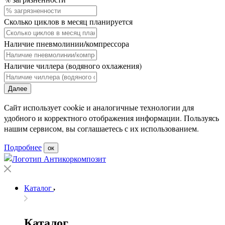
Сколько циклов в месяц планируется
Наличие пневмолинии/компрессора
Наличие чиллера (водяного охлажения)
Далее
Сайт использует cookie и аналогичные технологии для
удобного и корректного отображения информации. Пользуясь
нашим сервисом, вы соглашаетесь с их использованием.
Подробнее
ок
Каталог
Каталог