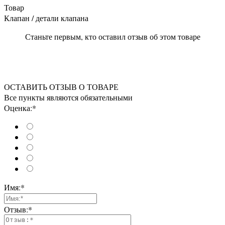
Товар
Клапан / детали клапана
Станьте первым, кто оставил отзыв об этом товаре
ОСТАВИТЬ ОТЗЫВ О ТОВАРЕ
Все пункты являются обязательными
Оценка:*
Имя:*
Отзыв:*