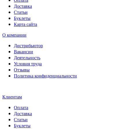
Доставка
Статьи
Буклеты
Карта сайта
О компании
Дистрибьютор
Вакансии
Деятельность
Условия труда
Отзывы
Политика конфиденциальности
Свидетельство на товарный
знак SOLTECH
Клиентам
Оплата
Доставка
Статьи
Буклеты