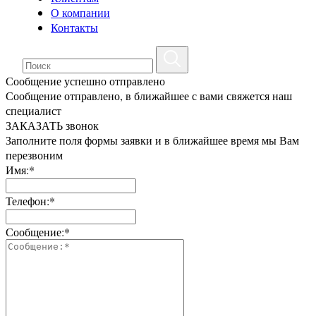
О компании
Контакты
Сообщение успешно отправлено
Сообщение отправлено, в ближайшее с вами свяжется наш
специалист
ЗАКАЗАТЬ звонок
Заполните поля формы заявки и в ближайшее время мы Вам
перезвоним
Имя:*
Телефон:*
Сообщение:*