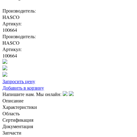
Производитель:
HASCO
Артикул:
100664
Производитель:
HASCO
Артикул:
100664
Запросить цену
Добавить в корзину
Напишите нам. Мы онлайн:
Описание
Характеристики
Область
Сертификация
Документация
Запчасти