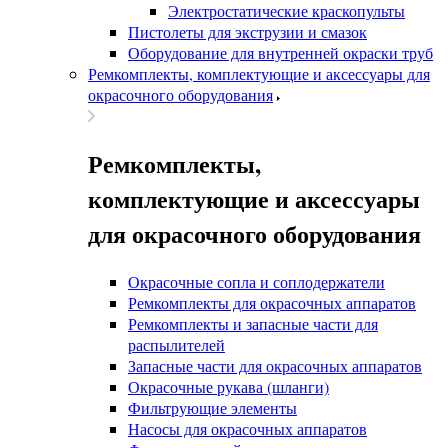
Электростатические краскопульты
Пистолеты для экструзии и смазок
Оборудование для внутренней окраски труб
Ремкомплекты, комплектующие и аксессуары для
окрасочного оборудования
Ремкомплекты,
комплектующие и аксессуары
для окрасочного оборудования
Окрасочные сопла и соплодержатели
Ремкомплекты для окрасочных аппаратов
Ремкомплекты и запасные части для
распылителей
Запасные части для окрасочных аппаратов
Окрасочные рукава (шланги)
Фильтрующие элементы
Насосы для окрасочных аппаратов