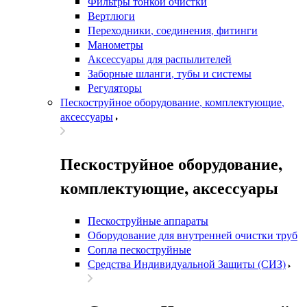
Фильтры тонкой очистки
Вертлюги
Переходники, соединения, фитинги
Манометры
Аксессуары для распылителей
Заборные шланги, тубы и системы
Регуляторы
Пескоструйное оборудование, комплектующие,
аксессуары
Пескоструйное оборудование,
комплектующие, аксессуары
Пескоструйные аппараты
Оборудование для внутренней очистки труб
Сопла пескоструйные
Средства Индивидуальной Защиты (СИЗ)