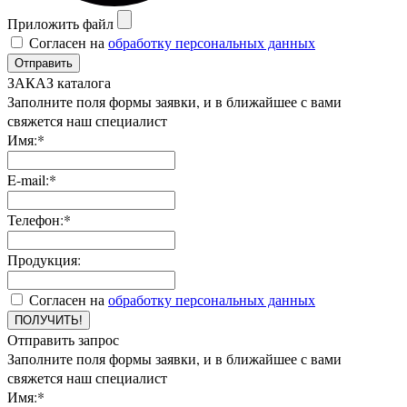
Приложить файл
Согласен на
обработку персональных данных
Отправить
ЗАКАЗ каталога
Заполните поля формы заявки, и в ближайшее с вами
свяжется наш специалист
Имя:*
E-mail:*
Телефон:*
Продукция:
Согласен на
обработку персональных данных
ПОЛУЧИТЬ!
Отправить запрос
Заполните поля формы заявки, и в ближайшее с вами
свяжется наш специалист
Имя:*