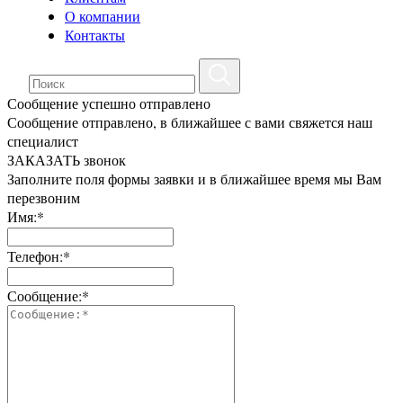
О компании
Контакты
Сообщение успешно отправлено
Сообщение отправлено, в ближайшее с вами свяжется наш
специалист
ЗАКАЗАТЬ звонок
Заполните поля формы заявки и в ближайшее время мы Вам
перезвоним
Имя:*
Телефон:*
Сообщение:*