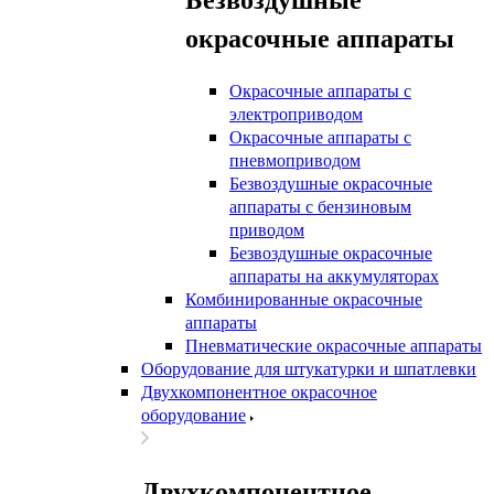
окрасочные аппараты
Окрасочные аппараты с
электроприводом
Окрасочные аппараты с
пневмоприводом
Безвоздушные окрасочные
аппараты с бензиновым
приводом
Безвоздушные окрасочные
аппараты на аккумуляторах
Комбинированные окрасочные
аппараты
Пневматические окрасочные аппараты
Оборудование для штукатурки и шпатлевки
Двухкомпонентное окрасочное
оборудование
Двухкомпонентное