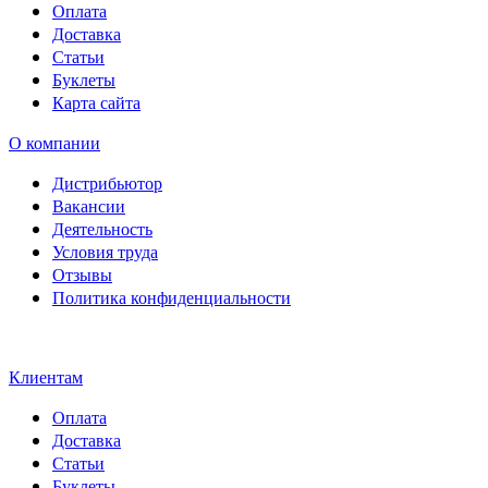
Оплата
Доставка
Статьи
Буклеты
Карта сайта
О компании
Дистрибьютор
Вакансии
Деятельность
Условия труда
Отзывы
Политика конфиденциальности
Свидетельство на товарный
знак SOLTECH
Клиентам
Оплата
Доставка
Статьи
Буклеты