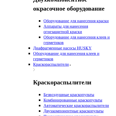
окрасочное оборудование
Оборудование для нанесения краски
Аппараты для нанесения
огнезащитной краски
Оборудование для нанесения клеев и
герметиков
Диафрагменные насосы HUSKY
Оборудование для нанесения клеев и
герметиков
Краскораспылители
Краскораспылители
Безвоздушные краскопульты
Комбинированные краскопульты
Автоматические краскораспылители
Двухкомпонентные краскопульты