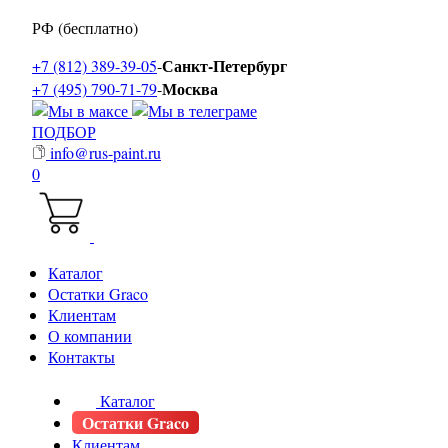
РФ (бесплатно)
Санкт-Петербург
+7 (812) 389-39-05
-
Москва
+7 (495) 790-71-79
-
ПОДБОР
info@rus-paint.ru
0
Каталог
Остатки Graco
Клиентам
О компании
Контакты
Каталог
Остатки Graco
Клиентам