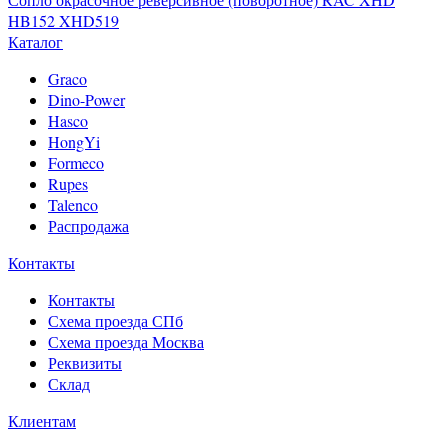
HB152 XHD519
Каталог
Graco
Dino-Power
Hasco
HongYi
Formeco
Rupes
Talenco
Распродажа
Контакты
Контакты
Схема проезда СПб
Схема проезда Москва
Реквизиты
Склад
Клиентам