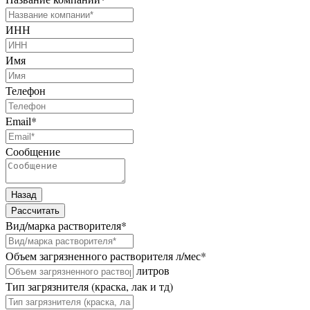
ИНН
Имя
Телефон
Email
*
Сообщение
Назад
Рассчитать
Вид/марка растворителя
*
Объем загрязненного растворителя л/мес
*
литров
Тип загрязнителя (краска, лак и тд)