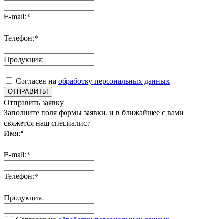
E-mail:*
Телефон:*
Продукция:
Согласен на
обработку персональных данных
ОТПРАВИТЬ!
Отправить заявку
Заполните поля формы заявки, и в ближайшее с вами
свяжется наш специалист
Имя:*
E-mail:*
Телефон:*
Продукция:
Согласен на
обработку персональных данных