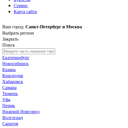
Сервис
Карта сайта
Санкт-Петербург и Москва
Ваш город:
Выбрать регион
Закрыть
Поиск
Екатеринбург
Новосибирск
Казань
Краснодар
Хабаровск
Самара
Тюмень
Уфа
Пермь
Нижний Новгород
Волгоград
Саратов