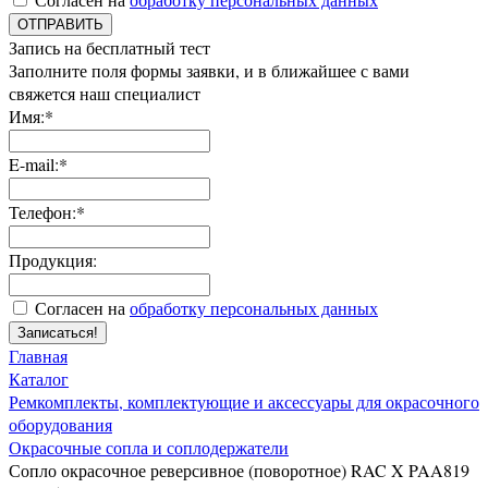
ОТПРАВИТЬ
Запись на бесплатный тест
Заполните поля формы заявки, и в ближайшее с вами
свяжется наш специалист
Имя:*
E-mail:*
Телефон:*
Продукция:
Согласен на
обработку персональных данных
Записаться!
Главная
Каталог
Ремкомплекты, комплектующие и аксессуары для окрасочного
оборудования
Окрасочные сопла и соплодержатели
Сопло окрасочное реверсивное (поворотное) RAC X PAA819