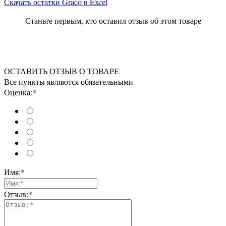
Скачать остатки Graco в Excel
Станьте первым, кто оставил отзыв об этом товаре
ОСТАВИТЬ ОТЗЫВ О ТОВАРЕ
Все пункты являются обязательными
Оценка:*
Имя:*
Отзыв:*