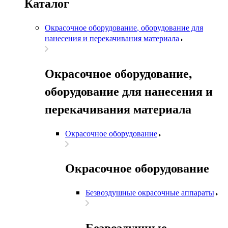
Каталог
Окрасочное оборудование, оборудование для
нанесения и перекачивания материала
Окрасочное оборудование,
оборудование для нанесения и
перекачивания материала
Окрасочное оборудование
Окрасочное оборудование
Безвоздушные окрасочные аппараты
Безвоздушные