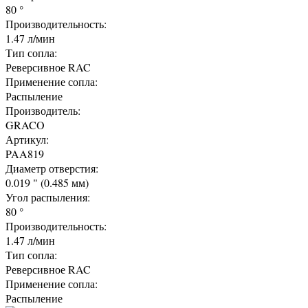
80 °
Производительность:
1.47 л/мин
Тип сопла:
Реверсивное RAC
Применение сопла:
Распыление
Производитель:
GRACO
Артикул:
PAA819
Диаметр отверстия:
0.019 " (0.485 мм)
Угол распыления:
80 °
Производительность:
1.47 л/мин
Тип сопла:
Реверсивное RAC
Применение сопла:
Распыление