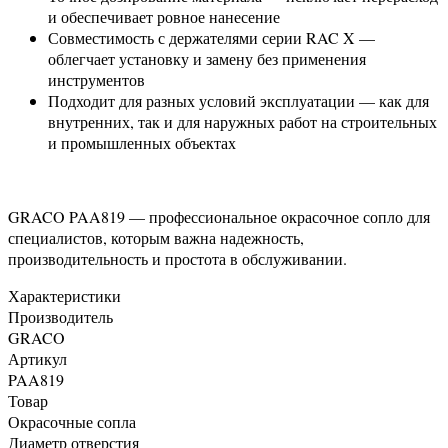
и обеспечивает ровное нанесение
Совместимость с держателями серии RAC X —
облегчает установку и замену без применения
инструментов
Подходит для разных условий эксплуатации — как для
внутренних, так и для наружных работ на строительных
и промышленных объектах
GRACO PAA819 — профессиональное окрасочное сопло для
специалистов, которым важна надежность,
производительность и простота в обслуживании.
Характеристики
Производитель
GRACO
Артикул
PAA819
Товар
Окрасочные сопла
Диаметр отверстия