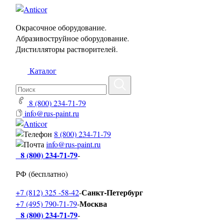
Окрасочное оборудование.
Абразивоструйное оборудование.
Дистилляторы растворителей.
Каталог
8 (800) 234-71-79
info@rus-paint.ru
8 (800) 234-71-79
info@rus-paint.ru
8 (800) 234-71-79
-
РФ (бесплатно)
Санкт-Петербург
+7 (812) 325 -58-42
-
Москва
+7 (495) 790-71-79
-
8 (800) 234-71-79
-