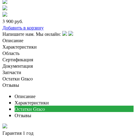
3 900
руб.
Добавить в корзину
Напишите нам. Мы онлайн:
Описание
Характеристики
Область
Сертификация
Документация
Запчасти
Остатки Graco
Отзывы
Описание
Характеристики
Остатки Graco
Отзывы
Гарантия 1 год