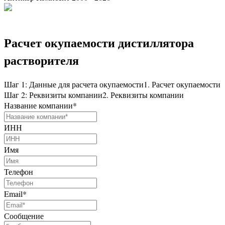
Расчет окупаемости дистиллятора
растворителя
Шаг 1: Данные для расчета окупаемости
1. Расчет окупаемости
Шаг 2: Реквизиты компании
2. Реквизиты компании
Название компании
*
ИНН
Имя
Телефон
Email
*
Сообщение