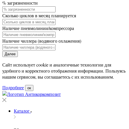
% загрязненности
Сколько циклов в месяц планируется
Наличие пневмолинии/компрессора
Наличие чиллера (водяного охлажения)
Далее
Сайт использует cookie и аналогичные технологии для
удобного и корректного отображения информации. Пользуясь
нашим сервисом, вы соглашаетесь с их использованием.
Подробнее
ок
Каталог