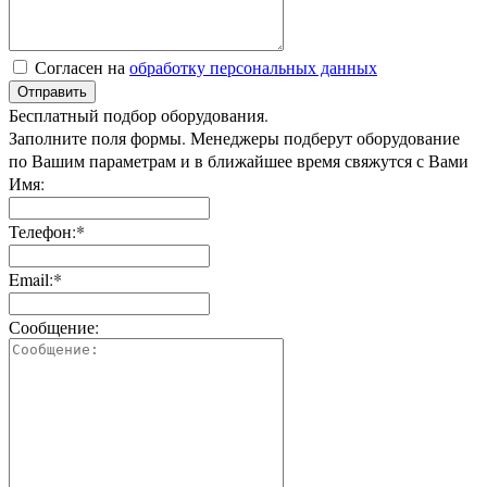
Согласен на
обработку персональных данных
Отправить
Бесплатный подбор оборудования.
Заполните поля формы. Менеджеры подберут оборудование
по Вашим параметрам и в ближайшее время свяжутся с Вами
Имя:
Телефон:*
Email:*
Сообщение: