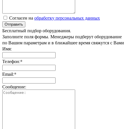
Согласен на
обработку персональных данных
Отправить
Бесплатный подбор оборудования.
Заполните поля формы. Менеджеры подберут оборудование
по Вашим параметрам и в ближайшее время свяжутся с Вами
Имя:
Телефон:*
Email:*
Сообщение: