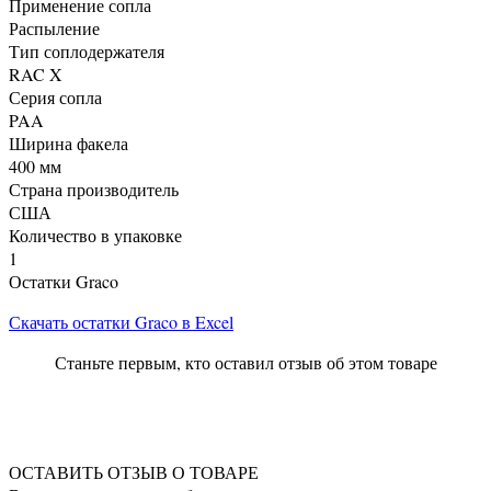
Применение сопла
Распыление
Тип соплодержателя
RAC X
Серия сопла
PAA
Ширина факела
400 мм
Страна производитель
США
Количество в упаковке
1
Остатки Graco
Скачать остатки Graco в Excel
Станьте первым, кто оставил отзыв об этом товаре
ОСТАВИТЬ ОТЗЫВ О ТОВАРЕ