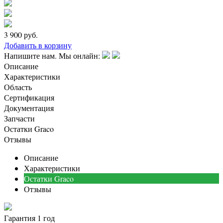
3 900
руб.
Добавить в корзину
Напишите нам. Мы онлайн:
Описание
Характеристики
Область
Сертификация
Документация
Запчасти
Остатки Graco
Отзывы
Описание
Характеристики
Остатки Graco
Отзывы
Гарантия 1 год