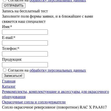
ОТПРАВИТЬ
Запись на бесплатный тест
Заполните поля формы заявки, и в ближайшее с вами
свяжется наш специалист
Имя:*
E-mail:*
Телефон:*
Продукция:
Согласен на
обработку персональных данных
Записаться!
Главная
Каталог
Ремкомплекты, комплектующие и аксессуары для окрасочного
оборудования
Окрасочные сопла и соплодержатели
Сопло окрасочное реверсивное (поворотное) RAC X PAA817