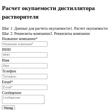
Расчет окупаемости дистиллятора
растворителя
Шаг 1: Данные для расчета окупаемости
1. Расчет окупаемости
Шаг 2: Реквизиты компании
2. Реквизиты компании
Название компании
*
ИНН
Имя
Телефон
Email
*
Сообщение
Назад