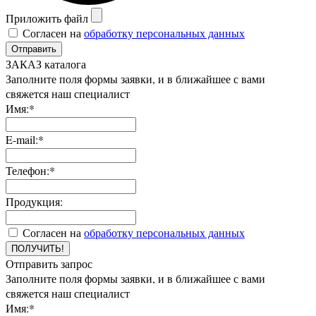
Приложить файл
Согласен на
обработку персональных данных
Отправить
ЗАКАЗ каталога
Заполните поля формы заявки, и в ближайшее с вами
свяжется наш специалист
Имя:*
E-mail:*
Телефон:*
Продукция:
Согласен на
обработку персональных данных
ПОЛУЧИТЬ!
Отправить запрос
Заполните поля формы заявки, и в ближайшее с вами
свяжется наш специалист
Имя:*