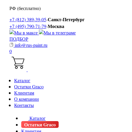
РФ (бесплатно)
Санкт-Петербург
+7 (812) 389-39-05
-
Москва
+7 (495) 790-71-79
-
ПОДБОР
info@rus-paint.ru
0
Каталог
Остатки Graco
Клиентам
О компании
Контакты
Каталог
Остатки Graco
Клиентам