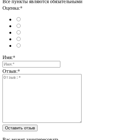
Все пункты являются обязательными
Оценка:*
Имя:*
Отзыв:*
Оставить отзыв
Вас может заинтересовать