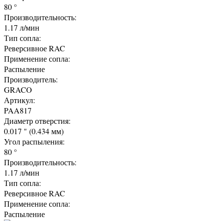
80 °
Производительность:
1.17 л/мин
Тип сопла:
Реверсивное RAC
Применение сопла:
Распыление
Производитель:
GRACO
Артикул:
PAA817
Диаметр отверстия:
0.017 " (0.434 мм)
Угол распыления:
80 °
Производительность:
1.17 л/мин
Тип сопла:
Реверсивное RAC
Применение сопла:
Распыление