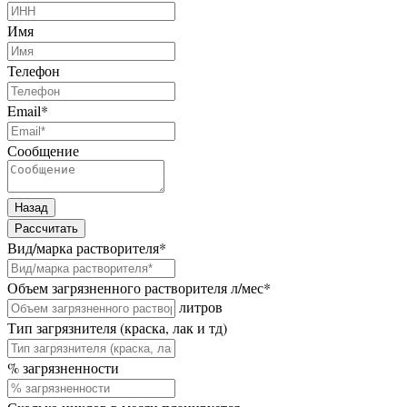
Имя
Телефон
Email
*
Сообщение
Назад
Рассчитать
Вид/марка растворителя
*
Объем загрязненного растворителя л/мес
*
литров
Тип загрязнителя (краска, лак и тд)
% загрязненности