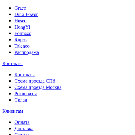
Graco
Dino-Power
Hasco
HongYi
Formeco
Rupes
Talenco
Распродажа
Контакты
Контакты
Схема проезда СПб
Схема проезда Москва
Реквизиты
Склад
Клиентам
Оплата
Доставка
Статьи