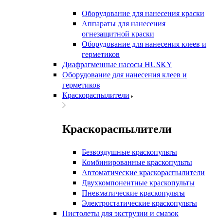
Оборудование для нанесения краски
Аппараты для нанесения
огнезащитной краски
Оборудование для нанесения клеев и
герметиков
Диафрагменные насосы HUSKY
Оборудование для нанесения клеев и
герметиков
Краскораспылители
Краскораспылители
Безвоздушные краскопульты
Комбинированные краскопульты
Автоматические краскораспылители
Двухкомпонентные краскопульты
Пневматические краскопульты
Электростатические краскопульты
Пистолеты для экструзии и смазок