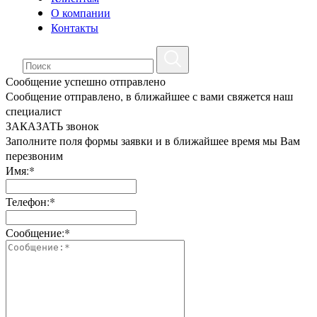
О компании
Контакты
Сообщение успешно отправлено
Сообщение отправлено, в ближайшее с вами свяжется наш
специалист
ЗАКАЗАТЬ звонок
Заполните поля формы заявки и в ближайшее время мы Вам
перезвоним
Имя:*
Телефон:*
Сообщение:*