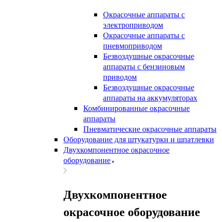
Окрасочные аппараты с
электроприводом
Окрасочные аппараты с
пневмоприводом
Безвоздушные окрасочные
аппараты с бензиновым
приводом
Безвоздушные окрасочные
аппараты на аккумуляторах
Комбинированные окрасочные
аппараты
Пневматические окрасочные аппараты
Оборудование для штукатурки и шпатлевки
Двухкомпонентное окрасочное
оборудование
Двухкомпонентное
окрасочное оборудование