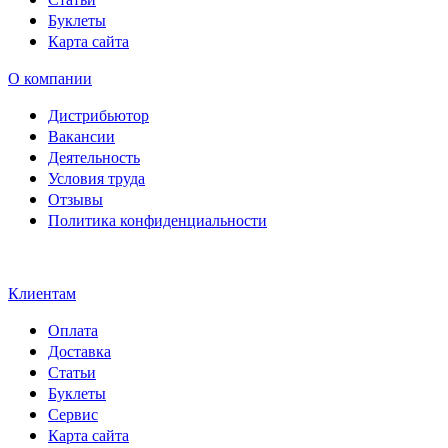
Буклеты
Карта сайта
О компании
Дистрибьютор
Вакансии
Деятельность
Условия труда
Отзывы
Политика конфиденциальности
Свидетельство на товарный
знак SOLTECH
Клиентам
Оплата
Доставка
Статьи
Буклеты
Сервис
Карта сайта