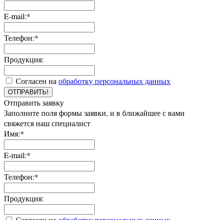
E-mail:*
Телефон:*
Продукция:
Согласен на
обработку персональных данных
ОТПРАВИТЬ!
Отправить заявку
Заполните поля формы заявки, и в ближайшее с вами
свяжется наш специалист
Имя:*
E-mail:*
Телефон:*
Продукция:
Согласен на
обработку персональных данных