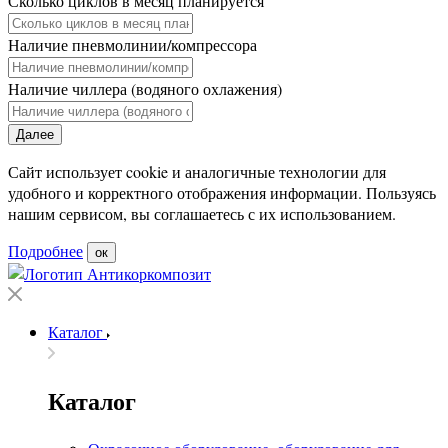
Сколько циклов в месяц планируется
Наличие пневмолинии/компрессора
Наличие чиллера (водяного охлажения)
Далее
Сайт использует cookie и аналогичные технологии для
удобного и корректного отображения информации. Пользуясь
нашим сервисом, вы соглашаетесь с их использованием.
Подробнее
ок
Каталог
Каталог