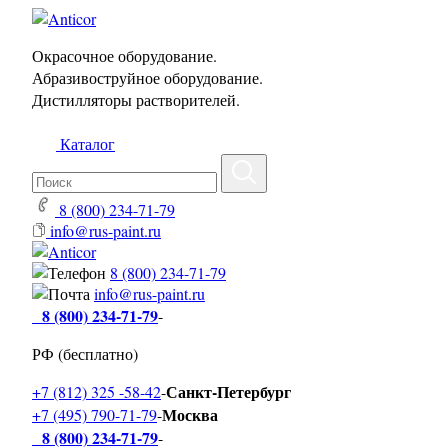
Окрасочное оборудование.
Абразивоструйное оборудование.
Дистилляторы растворителей.
Каталог
8 (800) 234-71-79
info@rus-paint.ru
8 (800) 234-71-79
info@rus-paint.ru
8 (800) 234-71-79
-
РФ (бесплатно)
Санкт-Петербург
+7 (812) 325 -58-42
-
Москва
+7 (495) 790-71-79
-
8 (800) 234-71-79
-