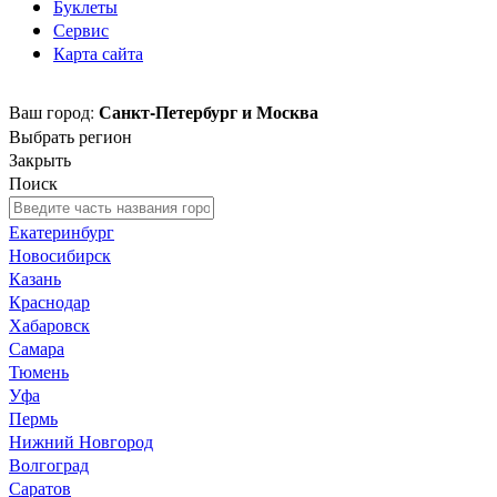
Буклеты
Сервис
Карта сайта
Санкт-Петербург и Москва
Ваш город:
Выбрать регион
Закрыть
Поиск
Екатеринбург
Новосибирск
Казань
Краснодар
Хабаровск
Самара
Тюмень
Уфа
Пермь
Нижний Новгород
Волгоград
Саратов