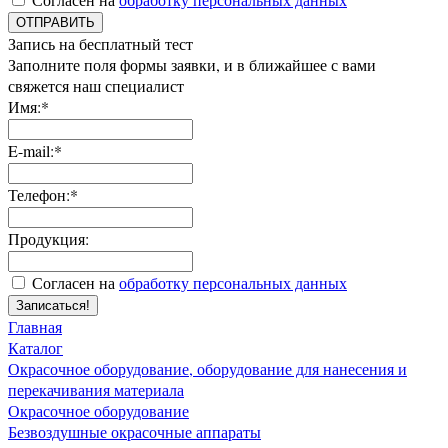
ОТПРАВИТЬ
Запись на бесплатный тест
Заполните поля формы заявки, и в ближайшее с вами
свяжется наш специалист
Имя:*
E-mail:*
Телефон:*
Продукция:
Согласен на
обработку персональных данных
Записаться!
Главная
Каталог
Окрасочное оборудование, оборудование для нанесения и
перекачивания материала
Окрасочное оборудование
Безвоздушные окрасочные аппараты