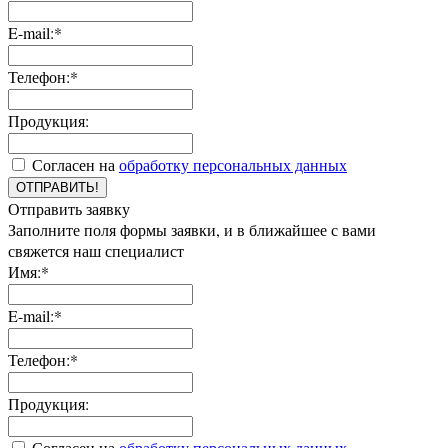
E-mail:*
Телефон:*
Продукция:
Согласен на
обработку персональных данных
ОТПРАВИТЬ!
Отправить заявку
Заполните поля формы заявки, и в ближайшее с вами
свяжется наш специалист
Имя:*
E-mail:*
Телефон:*
Продукция:
Согласен на
обработку персональных данных