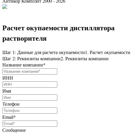
Антикор Композит 2000 - 2026
Расчет окупаемости дистиллятора
растворителя
Шаг 1: Данные для расчета окупаемости
1. Расчет окупаемости
Шаг 2: Реквизиты компании
2. Реквизиты компании
Название компании
*
ИНН
Имя
Телефон
Email
*
Сообщение