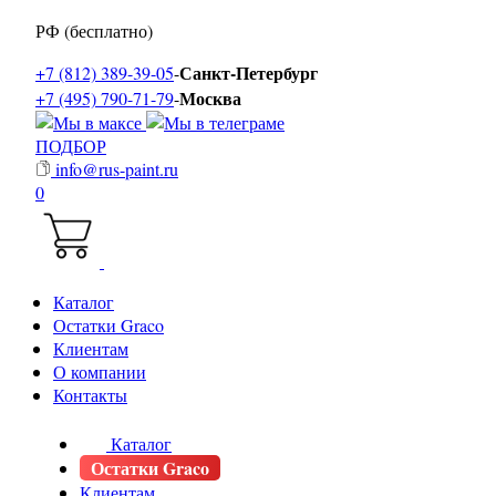
РФ (бесплатно)
Санкт-Петербург
+7 (812) 389-39-05
-
Москва
+7 (495) 790-71-79
-
ПОДБОР
info@rus-paint.ru
0
Каталог
Остатки Graco
Клиентам
О компании
Контакты
Каталог
Остатки Graco
Клиентам