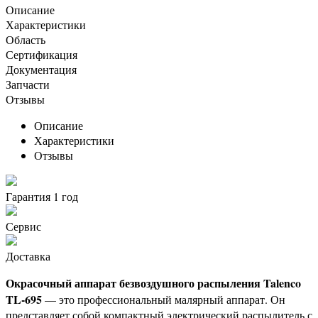
Описание
Характеристики
Область
Сертификация
Документация
Запчасти
Отзывы
Описание
Характеристики
Отзывы
Гарантия 1 год
Сервис
Доставка
Окрасочный аппарат безвоздушного распыления Talenco
TL-695
— это профессиональный малярный аппарат. Он
представляет собой компактный электрический распылитель с