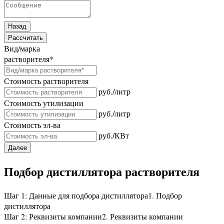
Назад
Рассчитать
Вид/марка
растворителя
*
Стоимость растворителя
руб./литр
Стоимость утилизации
руб./литр
Стоимость эл-ва
руб./КВт
Далее
Подбор дистиллятора растворителя
Шаг 1: Данные для подбора дистиллятора
1. Подбор
дистиллятора
Шаг 2: Реквизиты компании
2. Реквизиты компании