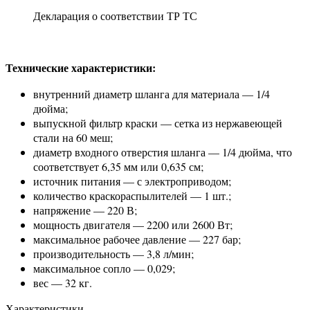
Декларация о соответствии ТР ТС
Технические характеристики:
внутренний диаметр шланга для материала — 1/4
дюйма;
выпускной фильтр краски — сетка из нержавеющей
стали на 60 меш;
диаметр входного отверстия шланга — 1/4 дюйма, что
соответствует 6,35 мм или 0,635 см;
источник питания — с электроприводом;
количество краскораспылителей — 1 шт.;
напряжение — 220 В;
мощность двигателя — 2200 или 2600 Вт;
максимальное рабочее давление — 227 бар;
производительность — 3,8 л/мин;
максимальное сопло — 0,029;
вес — 32 кг.
Характеристики