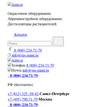
Окрасочное оборудование.
Абразивоструйное оборудование.
Дистилляторы растворителей.
Каталог
8 (800) 234-71-79
info@rus-paint.ru
8 (800) 234-71-79
info@rus-paint.ru
8 (800) 234-71-79
-
РФ (бесплатно)
Санкт-Петербург
+7 (812) 325 -58-42
-
Москва
+7 (495) 790-71-79
-
8 (800) 234-71-79
-