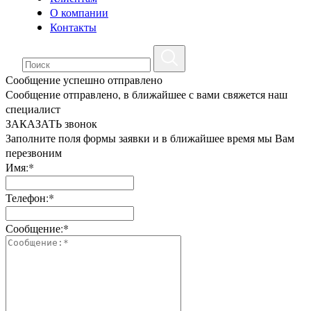
О компании
Контакты
Сообщение успешно отправлено
Сообщение отправлено, в ближайшее с вами свяжется наш
специалист
ЗАКАЗАТЬ звонок
Заполните поля формы заявки и в ближайшее время мы Вам
перезвоним
Имя:*
Телефон:*
Сообщение:*