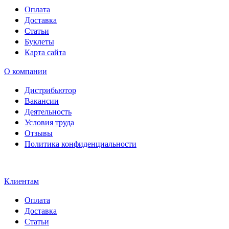
Оплата
Доставка
Статьи
Буклеты
Карта сайта
О компании
Дистрибьютор
Вакансии
Деятельность
Условия труда
Отзывы
Политика конфиденциальности
Свидетельство на товарный
знак SOLTECH
Клиентам
Оплата
Доставка
Статьи