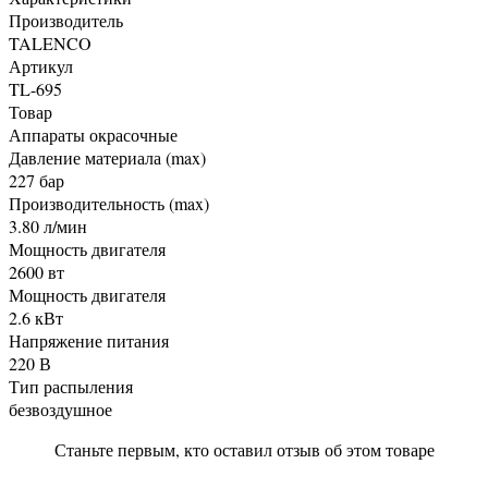
Производитель
TALENCO
Артикул
TL-695
Товар
Аппараты окрасочные
Давление материала (max)
227 бар
Производительность (max)
3.80 л/мин
Мощность двигателя
2600 вт
Мощность двигателя
2.6 кВт
Напряжение питания
220 В
Тип распыления
безвоздушное
Станьте первым, кто оставил отзыв об этом товаре