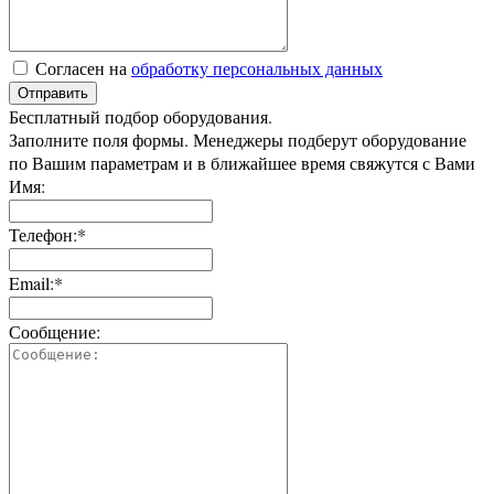
Согласен на
обработку персональных данных
Отправить
Бесплатный подбор оборудования.
Заполните поля формы. Менеджеры подберут оборудование
по Вашим параметрам и в ближайшее время свяжутся с Вами
Имя:
Телефон:*
Email:*
Сообщение: