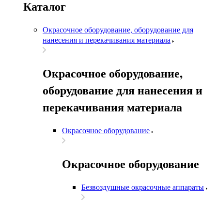
Каталог
Окрасочное оборудование, оборудование для
нанесения и перекачивания материала
Окрасочное оборудование,
оборудование для нанесения и
перекачивания материала
Окрасочное оборудование
Окрасочное оборудование
Безвоздушные окрасочные аппараты