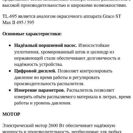
высокой производительностью и широкими возможностями.
TL-695 является аналогом окрасочного аппарата Graco ST
Max II 495 / 595
Основные характеристики:
Надёжный поршневой насос.
Износостойкие
уплотнения, хромированный шток и цилиндр из
нержавеющей стали обеспечивают долговечность и
надёжность устройства.
Цифровой дисплей.
Позволяет контролировать
давление во время работы и регулировать
производительность распылителя.
Измерение параметров.
Распылитель позволяет
измерять объём распыляемого материала в литрах, время
работы и уровень давления.
МОТОР
Электрический мотор 2600 Вт обеспечивает надёжную
мощность и производительность, необходимые для любых