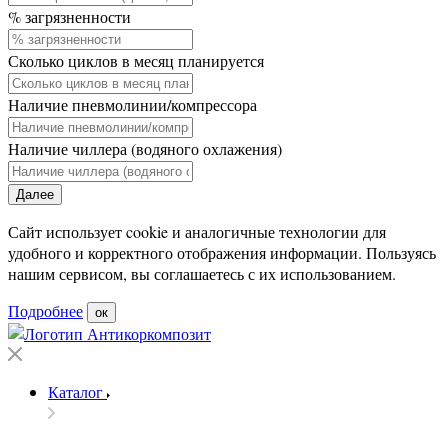
% загрязненности
Сколько циклов в месяц планируется
Наличие пневмолинии/компрессора
Наличие чиллера (водяного охлажения)
Далее
Сайт использует cookie и аналогичные технологии для
удобного и корректного отображения информации. Пользуясь
нашим сервисом, вы соглашаетесь с их использованием.
Подробнее
ок
Каталог