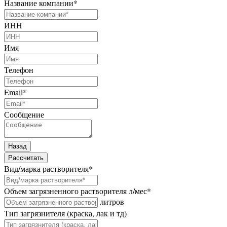
Название компании
*
ИНН
Имя
Телефон
Email
*
Сообщение
Назад
Рассчитать
Вид/марка растворителя
*
Объем загрязненного растворителя л/мес
*
литров
Тип загрязнителя (краска, лак и тд)