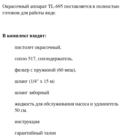
Окрасочный аппарат TL-695 поставляется в полностью
готовом для работы виде.
В комплект входят:
пистолет окрасочный,
сопло 517, соплодержатель,
фильтр с пружиной (60 меш),
шланг (1/4" x 15 м)
шланг заборный
жидкость для обслуживания насоса и удлинитель
50 см.
инструкция
гарантийный талон