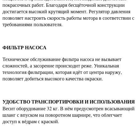
покрасочных работ. Благодаря бесщёточной конструкции
достигается высокий крутящий момент. Регулятор давления
позволяет настроить скорость работы мотора в соответствии с
требованиями пользователя.
ФИЛЬТР НАСОСА
Техническое обслуживание фильтра насоса не вызывает
сложностей, а засорение происходит реже. Уникальная
технология фильтрации, которая идёт от центра наружу,
позволяет добиться высокого качества окраски.
УДОБСТВО ТРАНСПОРТИРОВКИ И ИСПОЛЬЗОВАНИЯ
Весит оборудование 32 кг. В нём предусмотрен всасывающий
шланг с впуском на поворотном шарнире, что облегчает
доступ к вёдрам с краской.