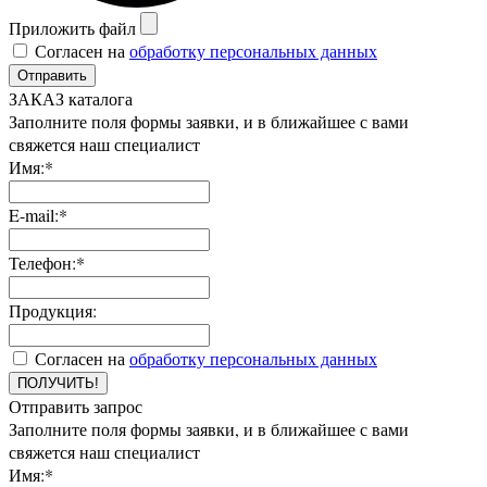
Приложить файл
Согласен на
обработку персональных данных
Отправить
ЗАКАЗ каталога
Заполните поля формы заявки, и в ближайшее с вами
свяжется наш специалист
Имя:*
E-mail:*
Телефон:*
Продукция:
Согласен на
обработку персональных данных
ПОЛУЧИТЬ!
Отправить запрос
Заполните поля формы заявки, и в ближайшее с вами
свяжется наш специалист
Имя:*