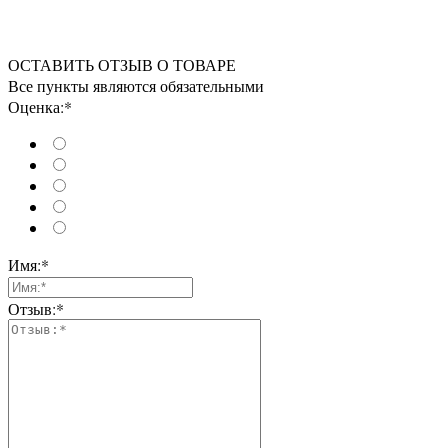
ОСТАВИТЬ ОТЗЫВ О ТОВАРЕ
Все пункты являются обязательными
Оценка:*
Имя:*
Отзыв:*