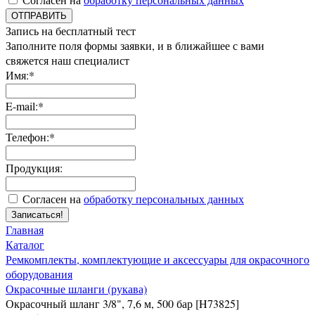
ОТПРАВИТЬ
Запись на бесплатный тест
Заполните поля формы заявки, и в ближайшее с вами
свяжется наш специалист
Имя:*
E-mail:*
Телефон:*
Продукция:
Согласен на
обработку персональных данных
Записаться!
Главная
Каталог
Ремкомплекты, комплектующие и аксессуары для окрасочного
оборудования
Окрасочные шланги (рукава)
Окрасочный шланг 3/8", 7,6 м, 500 бар [H73825]