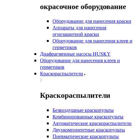
окрасочное оборудование
Оборудование для нанесения краски
Аппараты для нанесения
огнезащитной краски
Оборудование для нанесения клеев и
герметиков
Диафрагменные насосы HUSKY
Оборудование для нанесения клеев и
герметиков
Краскораспылители
Краскораспылители
Безвоздушные краскопульты
Комбинированные краскопульты
Автоматические краскораспылители
Двухкомпонентные краскопульты
Пневматические краскопульты