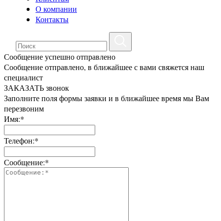
О компании
Контакты
Сообщение успешно отправлено
Сообщение отправлено, в ближайшее с вами свяжется наш
специалист
ЗАКАЗАТЬ звонок
Заполните поля формы заявки и в ближайшее время мы Вам
перезвоним
Имя:*
Телефон:*
Сообщение:*