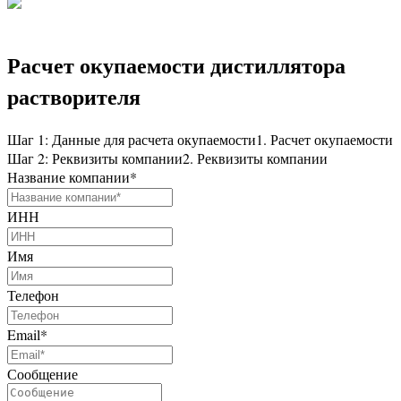
Расчет окупаемости дистиллятора
растворителя
Шаг 1: Данные для расчета окупаемости
1. Расчет окупаемости
Шаг 2: Реквизиты компании
2. Реквизиты компании
Название компании
*
ИНН
Имя
Телефон
Email
*
Сообщение