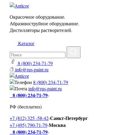
Окрасочное оборудование.
Абразивоструйное оборудование.
Дистилляторы растворителей.
Каталог
8 (800) 234-71-79
info@rus-paint.ru
8 (800) 234-71-79
info@rus-paint.ru
8 (800) 234-71-79
-
РФ (бесплатно)
Санкт-Петербург
+7 (812) 325 -58-42
-
Москва
+7 (495) 790-71-79
-
8 (800) 234-71-79
-