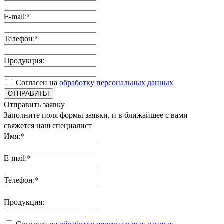
E-mail:*
Телефон:*
Продукция:
Согласен на
обработку персональных данных
ОТПРАВИТЬ!
Отправить заявку
Заполните поля формы заявки, и в ближайшее с вами
свяжется наш специалист
Имя:*
E-mail:*
Телефон:*
Продукция:
Согласен на
обработку персональных данных