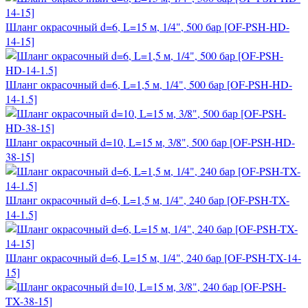
Шланг окрасочный d=6, L=15 м, 1/4", 500 бар [OF-PSH-HD-
14-15]
Шланг окрасочный d=6, L=1,5 м, 1/4", 500 бар [OF-PSH-HD-
14-1.5]
Шланг окрасочный d=10, L=15 м, 3/8", 500 бар [OF-PSH-HD-
38-15]
Шланг окрасочный d=6, L=1,5 м, 1/4", 240 бар [OF-PSH-TX-
14-1.5]
Шланг окрасочный d=6, L=15 м, 1/4", 240 бар [OF-PSH-TX-14-
15]