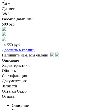
7.6 м
Диаметр:
3/8 "
Рабочее давление:
500 бар
14 550
руб.
Добавить в корзину
Напишите нам. Мы онлайн:
Описание
Характеристики
Область
Сертификация
Документация
Запчасти
Остатки Graco
Отзывы
Описание