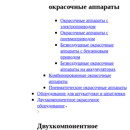
окрасочные аппараты
Окрасочные аппараты с
электроприводом
Окрасочные аппараты с
пневмоприводом
Безвоздушные окрасочные
аппараты с бензиновым
приводом
Безвоздушные окрасочные
аппараты на аккумуляторах
Комбинированные окрасочные
аппараты
Пневматические окрасочные аппараты
Оборудование для штукатурки и шпатлевки
Двухкомпонентное окрасочное
оборудование
Двухкомпонентное