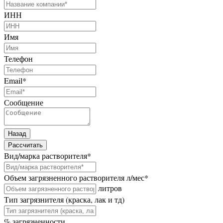
ИНН
Имя
Телефон
Email
*
Сообщение
Назад
Рассчитать
Вид/марка растворителя
*
Объем загрязненного растворителя л/мес
*
литров
Тип загрязнителя (краска, лак и тд)
% загрязненности