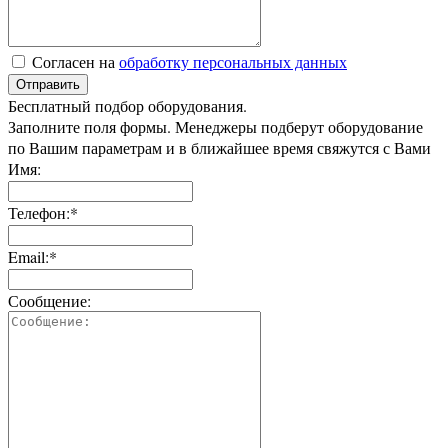
Согласен на
обработку персональных данных
Отправить
Бесплатный подбор оборудования.
Заполните поля формы. Менеджеры подберут оборудование
по Вашим параметрам и в ближайшее время свяжутся с Вами
Имя:
Телефон:*
Email:*
Сообщение: