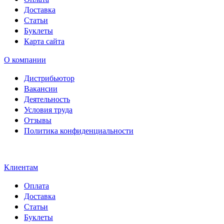
Доставка
Статьи
Буклеты
Карта сайта
О компании
Дистрибьютор
Вакансии
Деятельность
Условия труда
Отзывы
Политика конфиденциальности
Свидетельство на товарный
знак SOLTECH
Клиентам
Оплата
Доставка
Статьи
Буклеты