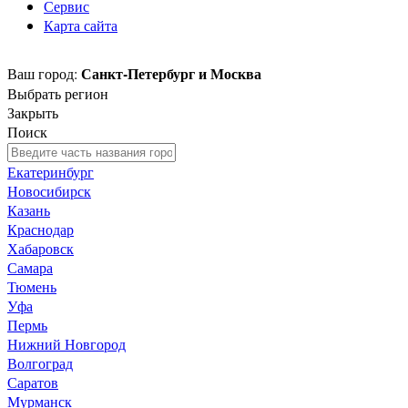
Сервис
Карта сайта
Санкт-Петербург и Москва
Ваш город:
Выбрать регион
Закрыть
Поиск
Екатеринбург
Новосибирск
Казань
Краснодар
Хабаровск
Самара
Тюмень
Уфа
Пермь
Нижний Новгород
Волгоград
Саратов
Мурманск