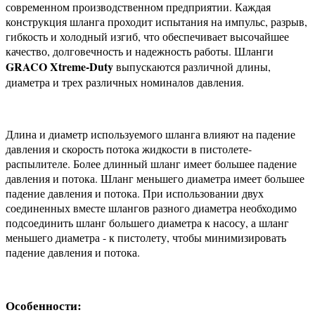
современном производственном предприятии. Каждая
конструкция шланга проходит испытания на импульс, разрыв,
гибкость и холодный изгиб, что обеспечивает высочайшее
качество, долговечность и надежность работы. Шланги
GRACO Xtreme-Duty
выпускаются различной длины,
диаметра и трех различных номиналов давления.
Длина и диаметр используемого шланга влияют на падение
давления и скорость потока жидкости в пистолете-
распылителе. Более длинный шланг имеет большее падение
давления и потока. Шланг меньшего диаметра имеет большее
падение давления и потока. При использовании двух
соединенных вместе шлангов разного диаметра необходимо
подсоединить шланг большего диаметра к насосу, а шланг
меньшего диаметра - к пистолету, чтобы минимизировать
падение давления и потока.
Особенности: