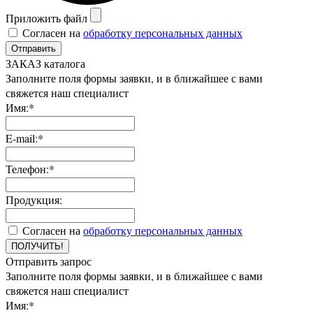
Приложить файл
Согласен на
обработку персональных данных
Отправить
ЗАКАЗ каталога
Заполните поля формы заявки, и в ближайшее с вами
свяжется наш специалист
Имя:*
E-mail:*
Телефон:*
Продукция:
Согласен на
обработку персональных данных
ПОЛУЧИТЬ!
Отправить запрос
Заполните поля формы заявки, и в ближайшее с вами
свяжется наш специалист
Имя:*