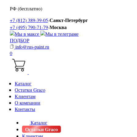
РФ (бесплатно)
Санкт-Петербург
+7 (812) 389-39-05
-
Москва
+7 (495) 790-71-79
-
ПОДБОР
info@rus-paint.ru
0
Каталог
Остатки Graco
Клиентам
О компании
Контакты
Каталог
Остатки Graco
Клиентам