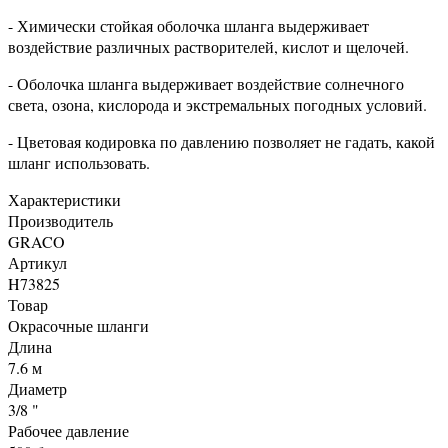
- Химически стойкая оболочка шланга выдерживает
воздействие различных растворителей, кислот и щелочей.
- Оболочка шланга выдерживает воздействие солнечного
света, озона, кислорода и экстремальных погодных условий.
- Цветовая кодировка по давлению позволяет не гадать, какой
шланг использовать.
Характеристики
Производитель
GRACO
Артикул
H73825
Товар
Окрасочные шланги
Длина
7.6 м
Диаметр
3/8 "
Рабочее давление