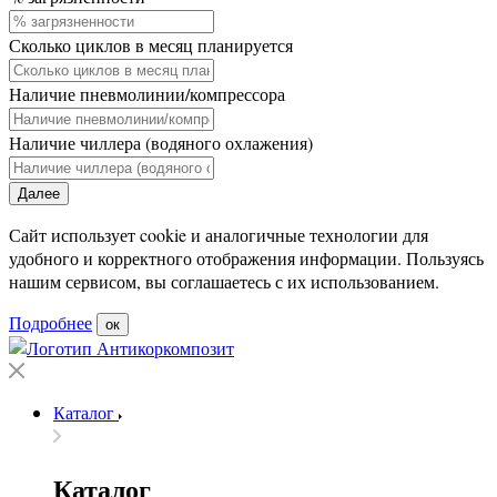
Сколько циклов в месяц планируется
Наличие пневмолинии/компрессора
Наличие чиллера (водяного охлажения)
Далее
Сайт использует cookie и аналогичные технологии для
удобного и корректного отображения информации. Пользуясь
нашим сервисом, вы соглашаетесь с их использованием.
Подробнее
ок
Каталог
Каталог