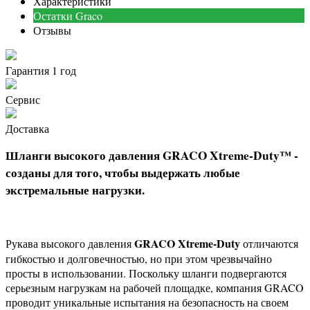
Характеристики
Остатки Graco
Отзывы
Гарантия 1 год
Сервис
Доставка
Шланги высокого давления GRACO Xtreme-Duty™ -
созданы для того, чтобы выдержать любые
экстремальные нагрузки.
GRACO Xtrem
e-Duty
Рукава высокого давления
отличаются
гибкостью и долговечностью, но при этом чрезвычайно
просты в использовании. Поскольку шланги подвергаются
серьезным нагрузкам на рабочей площадке, компания GRACO
проводит уникальные испытания на безопасность на своем