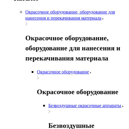
Окрасочное оборудование, оборудование для
нанесения и перекачивания материала
Окрасочное оборудование,
оборудование для нанесения и
перекачивания материала
Окрасочное оборудование
Окрасочное оборудование
Безвоздушные окрасочные аппараты
Безвоздушные