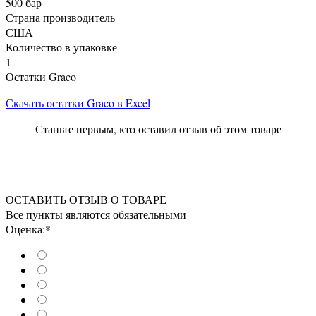
500 бар
Страна производитель
США
Количество в упаковке
1
Остатки Graco
Скачать остатки Graco в Excel
Станьте первым, кто оставил отзыв об этом товаре
ОСТАВИТЬ ОТЗЫВ О ТОВАРЕ
Все пункты являются обязательными
Оценка:*