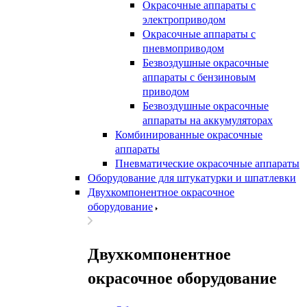
Окрасочные аппараты с
электроприводом
Окрасочные аппараты с
пневмоприводом
Безвоздушные окрасочные
аппараты с бензиновым
приводом
Безвоздушные окрасочные
аппараты на аккумуляторах
Комбинированные окрасочные
аппараты
Пневматические окрасочные аппараты
Оборудование для штукатурки и шпатлевки
Двухкомпонентное окрасочное
оборудование
Двухкомпонентное
окрасочное оборудование