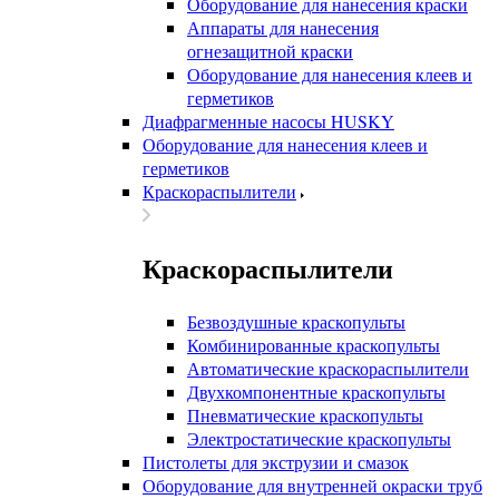
Оборудование для нанесения краски
Аппараты для нанесения
огнезащитной краски
Оборудование для нанесения клеев и
герметиков
Диафрагменные насосы HUSKY
Оборудование для нанесения клеев и
герметиков
Краскораспылители
Краскораспылители
Безвоздушные краскопульты
Комбинированные краскопульты
Автоматические краскораспылители
Двухкомпонентные краскопульты
Пневматические краскопульты
Электростатические краскопульты
Пистолеты для экструзии и смазок
Оборудование для внутренней окраски труб