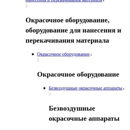
Окрасочное оборудование,
оборудование для нанесения и
перекачивания материала
Окрасочное оборудование
Окрасочное оборудование
Безвоздушные окрасочные аппараты
Безвоздушные
окрасочные аппараты