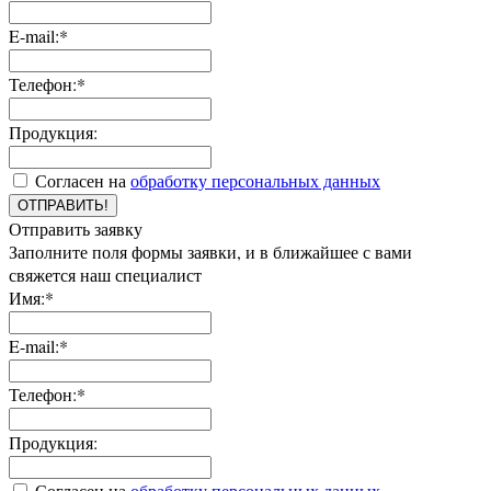
E-mail:*
Телефон:*
Продукция:
Согласен на
обработку персональных данных
ОТПРАВИТЬ!
Отправить заявку
Заполните поля формы заявки, и в ближайшее с вами
свяжется наш специалист
Имя:*
E-mail:*
Телефон:*
Продукция:
Согласен на
обработку персональных данных