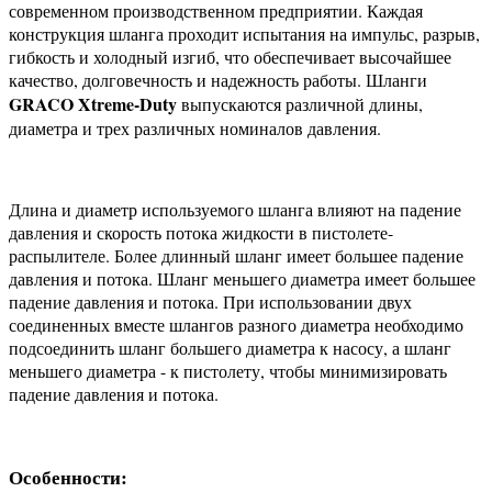
современном производственном предприятии. Каждая
конструкция шланга проходит испытания на импульс, разрыв,
гибкость и холодный изгиб, что обеспечивает высочайшее
качество, долговечность и надежность работы. Шланги
GRACO Xtreme-Duty
выпускаются различной длины,
диаметра и трех различных номиналов давления.
Длина и диаметр используемого шланга влияют на падение
давления и скорость потока жидкости в пистолете-
распылителе. Более длинный шланг имеет большее падение
давления и потока. Шланг меньшего диаметра имеет большее
падение давления и потока. При использовании двух
соединенных вместе шлангов разного диаметра необходимо
подсоединить шланг большего диаметра к насосу, а шланг
меньшего диаметра - к пистолету, чтобы минимизировать
падение давления и потока.
Особенности: