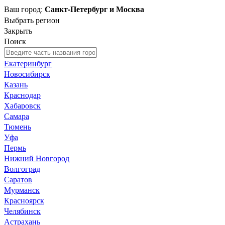
Санкт-Петербург и Москва
Ваш город:
Выбрать регион
Закрыть
Поиск
Екатеринбург
Новосибирск
Казань
Краснодар
Хабаровск
Самара
Тюмень
Уфа
Пермь
Нижний Новгород
Волгоград
Саратов
Мурманск
Красноярск
Челябинск
Астрахань