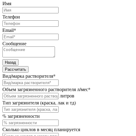
Имя
Телефон
Email
*
Сообщение
Назад
Рассчитать
Вид/марка растворителя
*
Объем загрязненного растворителя л/мес
*
литров
Тип загрязнителя (краска, лак и тд)
% загрязненности
Сколько циклов в месяц планируется