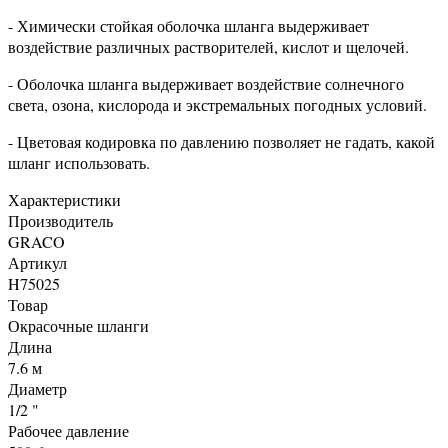
- Химически стойкая оболочка шланга выдерживает
воздействие различных растворителей, кислот и щелочей.
- Оболочка шланга выдерживает воздействие солнечного
света, озона, кислорода и экстремальных погодных условий.
- Цветовая кодировка по давлению позволяет не гадать, какой
шланг использовать.
Характеристики
Производитель
GRACO
Артикул
H75025
Товар
Окрасочные шланги
Длина
7.6 м
Диаметр
1/2 "
Рабочее давление