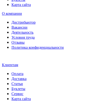
Карта сайта
О компании
Дистрибьютор
Вакансии
Деятельность
Условия труда
Отзывы
Политика конфиденциальности
Свидетельство на товарный
знак SOLTECH
Клиентам
Оплата
Доставка
Статьи
Буклеты
Сервис
Карта сайта