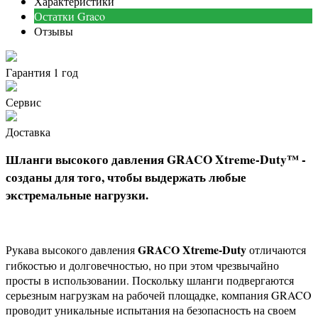
Характеристики
Остатки Graco
Отзывы
Гарантия 1 год
Сервис
Доставка
Шланги высокого давления GRACO Xtreme-Duty™ -
созданы для того, чтобы выдержать любые
экстремальные нагрузки.
GRACO Xtrem
e-Duty
Рукава высокого давления
отличаются
гибкостью и долговечностью, но при этом чрезвычайно
просты в использовании. Поскольку шланги подвергаются
серьезным нагрузкам на рабочей площадке, компания GRACO
проводит уникальные испытания на безопасность на своем