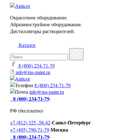
Окрасочное оборудование.
Абразивоструйное оборудование.
Дистилляторы растворителей.
Каталог
8 (800) 234-71-79
info@rus-paint.ru
8 (800) 234-71-79
info@rus-paint.ru
8 (800) 234-71-79
-
РФ (бесплатно)
Санкт-Петербург
+7 (812) 325 -58-42
-
Москва
+7 (495) 790-71-79
-
8 (800) 234-71-79
-