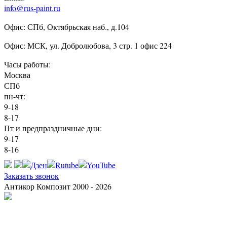
info@rus-paint.ru
Офис: СПб, Октябрьская наб., д.104
Офис: МСК, ул. Добролюбова, 3 стр. 1 офис 224
Часы работы:
Москва
СПб
пн-чт:
9-18
8-17
Пт и предпраздничные дни:
9-17
8-16
Заказать звонок
Антикор Композит 2000 - 2026