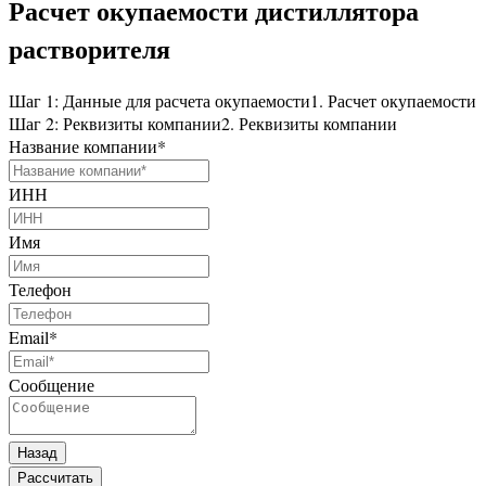
Расчет окупаемости дистиллятора
растворителя
Шаг 1: Данные для расчета окупаемости
1. Расчет окупаемости
Шаг 2: Реквизиты компании
2. Реквизиты компании
Название компании
*
ИНН
Имя
Телефон
Email
*
Сообщение
Назад
Рассчитать