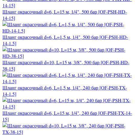
Шланг окрасочный d=6, L=15 м, 1/4", 500 бар [OF-PSH-HD-
14-15]
Шланг окрасочный d=6, L=1,5 м, 1/4", 500 бар [OF-PSH-HD-
14-1.5]
Шланг окрасочный d=10, L=15 м, 3/8", 500 бар [OF-PSH-HD-
38-15]
Шланг окрасочный d=6, L=1,5 м, 1/4", 240 бар [OF-PSH-TX-
14-1.5]
Шланг окрасочный d=6, L=15 м, 1/4", 240 бар [OF-PSH-TX-14-
15]