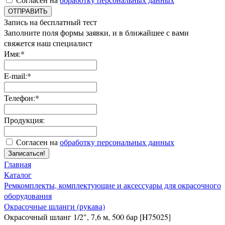
ОТПРАВИТЬ
Запись на бесплатный тест
Заполните поля формы заявки, и в ближайшее с вами
свяжется наш специалист
Имя:*
E-mail:*
Телефон:*
Продукция:
Согласен на
обработку персональных данных
Записаться!
Главная
Каталог
Ремкомплекты, комплектующие и аксессуары для окрасочного
оборудования
Окрасочные шланги (рукава)
Окрасочный шланг 1/2", 7,6 м, 500 бар [H75025]