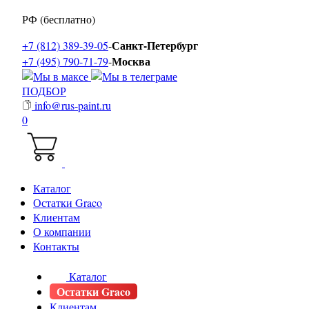
РФ (бесплатно)
Санкт-Петербург
+7 (812) 389-39-05
-
Москва
+7 (495) 790-71-79
-
ПОДБОР
info@rus-paint.ru
0
Каталог
Остатки Graco
Клиентам
О компании
Контакты
Каталог
Остатки Graco
Клиентам