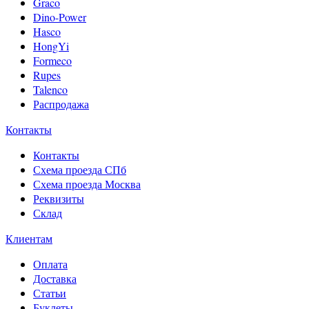
Graco
Dino-Power
Hasco
HongYi
Formeco
Rupes
Talenco
Распродажа
Контакты
Контакты
Схема проезда СПб
Схема проезда Москва
Реквизиты
Склад
Клиентам
Оплата
Доставка
Статьи
Буклеты