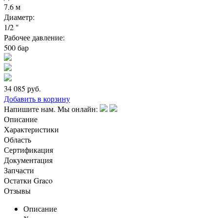
7.6 м
Диаметр:
1/2 "
Рабочее давление:
500 бар
34 085
руб.
Добавить в корзину
Напишите нам. Мы онлайн:
Описание
Характеристики
Область
Сертификация
Документация
Запчасти
Остатки Graco
Отзывы
Описание