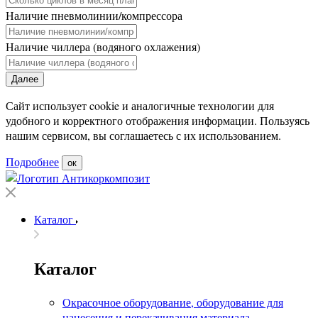
Наличие пневмолинии/компрессора
Наличие чиллера (водяного охлажения)
Далее
Сайт использует cookie и аналогичные технологии для
удобного и корректного отображения информации. Пользуясь
нашим сервисом, вы соглашаетесь с их использованием.
Подробнее
ок
Каталог
Каталог
Окрасочное оборудование, оборудование для
нанесения и перекачивания материала