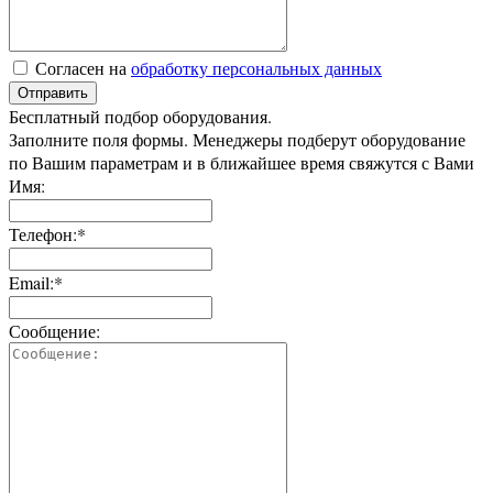
Согласен на
обработку персональных данных
Отправить
Бесплатный подбор оборудования.
Заполните поля формы. Менеджеры подберут оборудование
по Вашим параметрам и в ближайшее время свяжутся с Вами
Имя:
Телефон:*
Email:*
Сообщение: