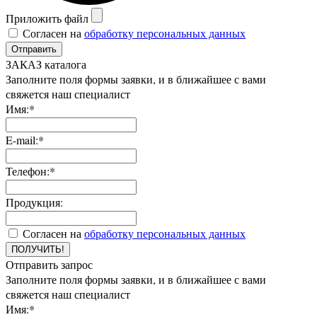
Приложить файл
Согласен на
обработку персональных данных
Отправить
ЗАКАЗ каталога
Заполните поля формы заявки, и в ближайшее с вами
свяжется наш специалист
Имя:*
E-mail:*
Телефон:*
Продукция:
Согласен на
обработку персональных данных
ПОЛУЧИТЬ!
Отправить запрос
Заполните поля формы заявки, и в ближайшее с вами
свяжется наш специалист
Имя:*