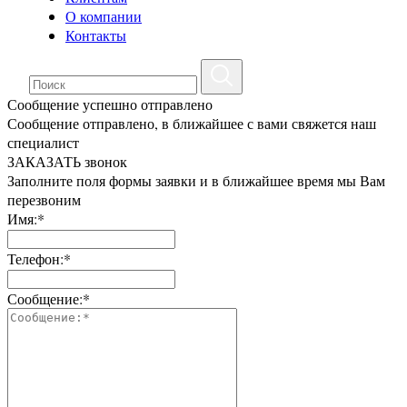
О компании
Контакты
Сообщение успешно отправлено
Сообщение отправлено, в ближайшее с вами свяжется наш
специалист
ЗАКАЗАТЬ звонок
Заполните поля формы заявки и в ближайшее время мы Вам
перезвоним
Имя:*
Телефон:*
Сообщение:*