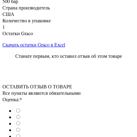
500 бар
Страна производитель
США
Количество в упаковке
1
Остатки Graco
Скачать остатки Graco в Excel
Станьте первым, кто оставил отзыв об этом товаре
ОСТАВИТЬ ОТЗЫВ О ТОВАРЕ
Все пункты являются обязательными
Оценка:*