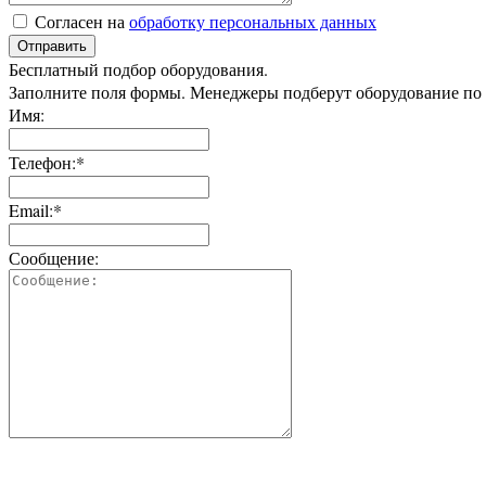
Согласен на
обработку персональных данных
Отправить
Бесплатный подбор оборудования.
Заполните поля формы. Менеджеры подберут оборудование по
Имя:
Телефон:*
Email:*
Сообщение: