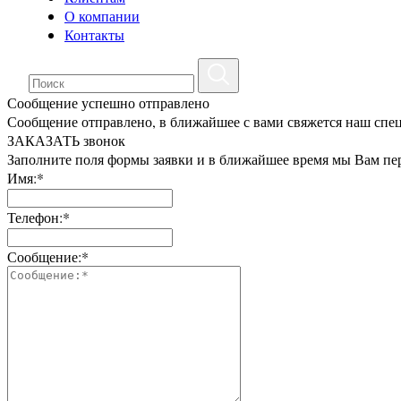
О компании
Контакты
Сообщение успешно отправлено
Сообщение отправлено, в ближайшее с вами свяжется наш спе
ЗАКАЗАТЬ звонок
Заполните поля формы заявки и в ближайшее время мы Вам пе
Имя:*
Телефон:*
Сообщение:*