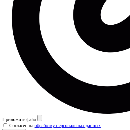
Приложить файл
Согласен на
обработку персональных данных