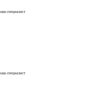
 наш специалист
 наш специалист