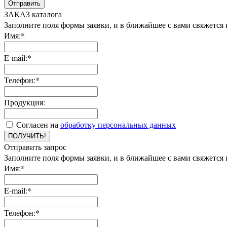
Отправить
ЗАКАЗ каталога
Заполните поля формы заявки, и в ближайшее с вами свяжется
Имя:*
E-mail:*
Телефон:*
Продукция:
Согласен на
обработку персональных данных
ПОЛУЧИТЬ!
Отправить запрос
Заполните поля формы заявки, и в ближайшее с вами свяжется
Имя:*
E-mail:*
Телефон:*