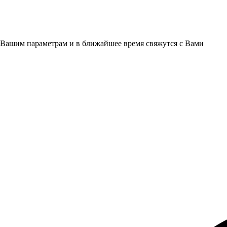
 Вашим параметрам и в ближайшее время свяжутся с Вами