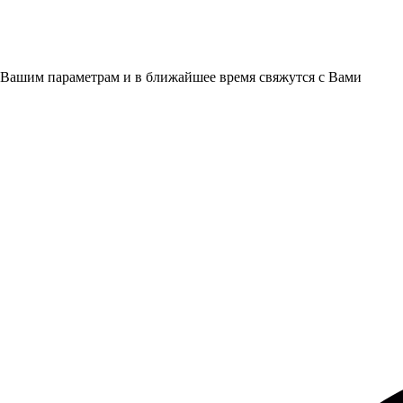
 Вашим параметрам и в ближайшее время свяжутся с Вами