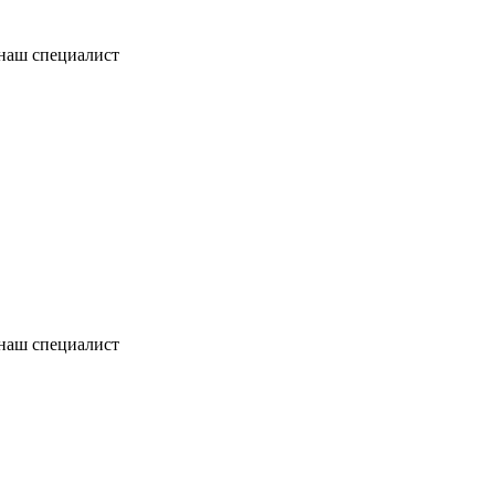
 наш специалист
 наш специалист