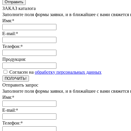
Отправить
ЗАКАЗ каталога
Заполните поля формы заявки, и в ближайшее с вами свяжется
Имя:*
E-mail:*
Телефон:*
Продукция:
Согласен на
обработку персональных данных
ПОЛУЧИТЬ!
Отправить запрос
Заполните поля формы заявки, и в ближайшее с вами свяжется
Имя:*
E-mail:*
Телефон:*