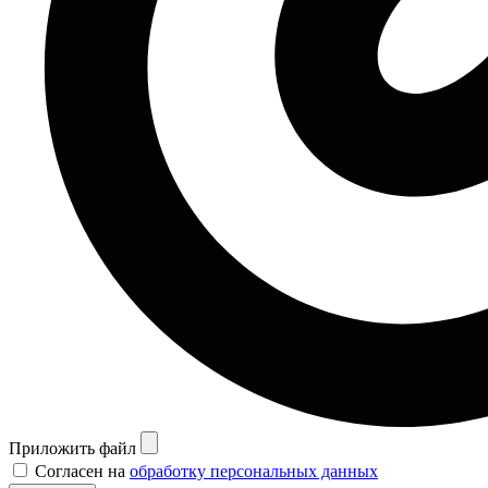
Приложить файл
Согласен на
обработку персональных данных