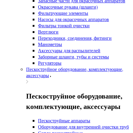
Запасные части для окрасочных аппаратов
Окрасочные рукава (шланги)
Фильтрующие элементы
Насосы для окрасочных аппаратов
Фильтры тонкой очистки
Вертлюги
Переходники, соединения, фитинги
Манометры
Аксессуары для распылителей
Заборные шланги, тубы и системы
Регуляторы
Пескоструйное оборудование, комплектующие,
аксессуары
Пескоструйное оборудование,
комплектующие, аксессуары
Пескоструйные аппараты
Оборудование для внутренней очистки труб
Сопла пескоструйные