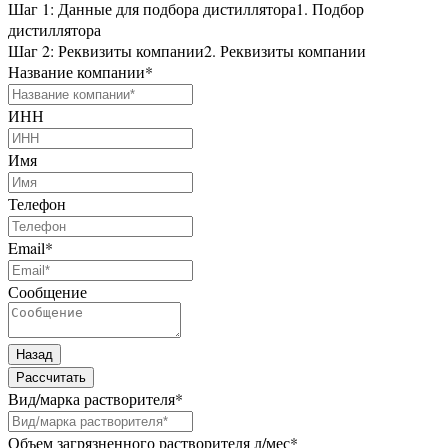
Шаг 1: Данные для подбора дистиллятора
1. Подбор
дистиллятора
Шаг 2: Реквизиты компании
2. Реквизиты компании
Название компании
*
ИНН
Имя
Телефон
Email
*
Сообщение
Назад
Рассчитать
Вид/марка растворителя
*
Объем загрязненного растворителя л/мес
*