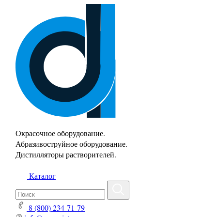
Окрасочное оборудование.
Абразивоструйное оборудование.
Дистилляторы растворителей.
Каталог
8 (800) 234-71-79