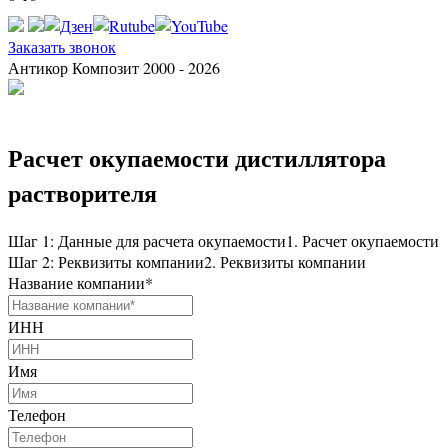
Заказать звонок
Антикор Композит 2000 - 2026
Расчет окупаемости дистиллятора
растворителя
Шаг 1: Данные для расчета окупаемости
1. Расчет окупаемости
Шаг 2: Реквизиты компании
2. Реквизиты компании
Название компании
*
ИНН
Имя
Телефон