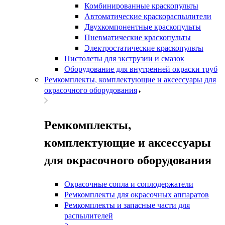
Комбинированные краскопульты
Автоматические краскораспылители
Двухкомпонентные краскопульты
Пневматические краскопульты
Электростатические краскопульты
Пистолеты для экструзии и смазок
Оборудование для внутренней окраски труб
Ремкомплекты, комплектующие и аксессуары для
окрасочного оборудования
Ремкомплекты,
комплектующие и аксессуары
для окрасочного оборудования
Окрасочные сопла и соплодержатели
Ремкомплекты для окрасочных аппаратов
Ремкомплекты и запасные части для
распылителей