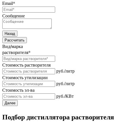
Email
*
Сообщение
Назад
Рассчитать
Вид/марка
растворителя
*
Стоимость растворителя
руб./литр
Стоимость утилизации
руб./литр
Стоимость эл-ва
руб./КВт
Далее
Подбор дистиллятора растворителя