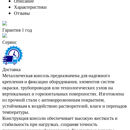
Описание
Характеристики
Отзывы
Гарантия 1 год
Сервис
Доставка
Металлическая консоль предназначена для надежного
крепления и фиксации оборудования, элементов систем
окраски, трубопроводов или технологических узлов на
вертикальных и горизонтальных поверхностях. Изготовлена
из прочной стали с антикоррозионным покрытием,
устойчивым к воздействию растворителей, влаги и перепадов
температуры.
Конструкция консоли обеспечивает высокую жесткость и
стабильность при нагрузках, сохраняя точность