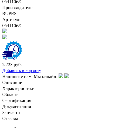
0541106/C
Производитель:
RUPES
Артикул:
0541106/C
2 728
руб.
Добавить в корзину
Напишите нам. Мы онлайн:
Описание
Характеристики
Область
Сертификация
Документация
Запчасти
Отзывы