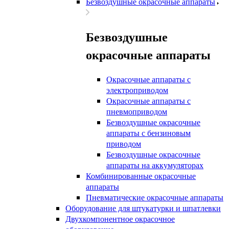
Безвоздушные окрасочные аппараты
Безвоздушные
окрасочные аппараты
Окрасочные аппараты с
электроприводом
Окрасочные аппараты с
пневмоприводом
Безвоздушные окрасочные
аппараты с бензиновым
приводом
Безвоздушные окрасочные
аппараты на аккумуляторах
Комбинированные окрасочные
аппараты
Пневматические окрасочные аппараты
Оборудование для штукатурки и шпатлевки
Двухкомпонентное окрасочное