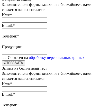
Заполните поля формы заявки, и в ближайшее с вами
свяжется наш специалист
Имя:*
E-mail:*
Телефон:*
Продукция:
Согласен на
обработку персональных данных
ОТПРАВИТЬ
Запись на бесплатный тест
Заполните поля формы заявки, и в ближайшее с вами
свяжется наш специалист
Имя:*
E-mail:*
Телефон:*