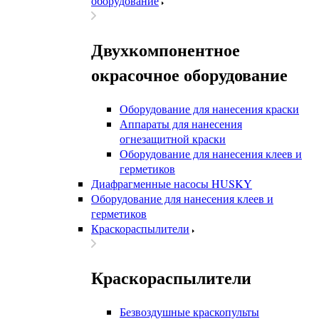
оборудование
Двухкомпонентное
окрасочное оборудование
Оборудование для нанесения краски
Аппараты для нанесения
огнезащитной краски
Оборудование для нанесения клеев и
герметиков
Диафрагменные насосы HUSKY
Оборудование для нанесения клеев и
герметиков
Краскораспылители
Краскораспылители
Безвоздушные краскопульты