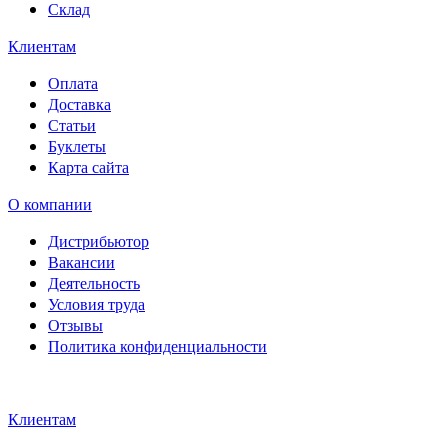
Склад
Клиентам
Оплата
Доставка
Статьи
Буклеты
Карта сайта
О компании
Дистрибьютор
Вакансии
Деятельность
Условия труда
Отзывы
Политика конфиденциальности
Свидетельство на товарный
знак SOLTECH
Клиентам