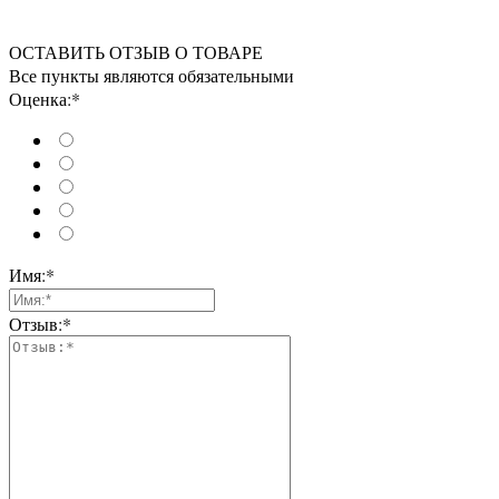
ОСТАВИТЬ ОТЗЫВ О ТОВАРЕ
Все пункты являются обязательными
Оценка:*
Имя:*
Отзыв:*