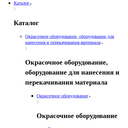
Каталог
Каталог
Окрасочное оборудование, оборудование для
нанесения и перекачивания материала
Окрасочное оборудование,
оборудование для нанесения и
перекачивания материала
Окрасочное оборудование
Окрасочное оборудование