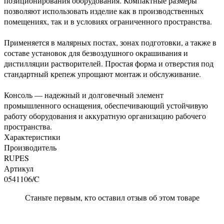
позиционирования оборудования. Компактные размеры
позволяют использовать изделие как в производственных
помещениях, так и в условиях ограниченного пространства.
Применяется в малярных постах, зонах подготовки, а также в
составе установок для безвоздушного окрашивания и
дистилляции растворителей. Простая форма и отверстия под
стандартный крепеж упрощают монтаж и обслуживание.
Консоль — надежный и долговечный элемент
промышленного оснащения, обеспечивающий устойчивую
работу оборудования и аккуратную организацию рабочего
пространства.
Характеристики
Производитель
RUPES
Артикул
0541106/C
Станьте первым, кто оставил отзыв об этом товаре