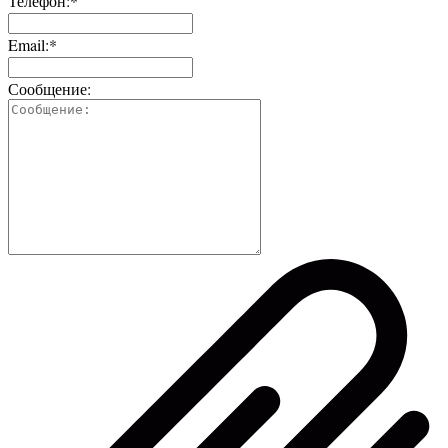
Телефон:*
Email:*
Сообщение: