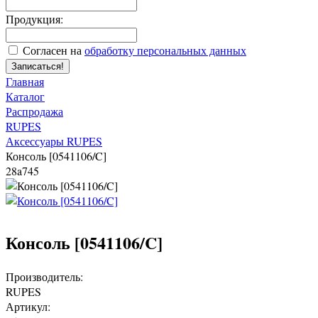
Продукция:
Согласен на
обработку персональных данных
Записаться!
Главная
Каталог
Распродажа
RUPES
Аксессуары RUPES
Консоль [0541106/C]
28a745
Консоль [0541106/C]
Производитель:
RUPES
Артикул: