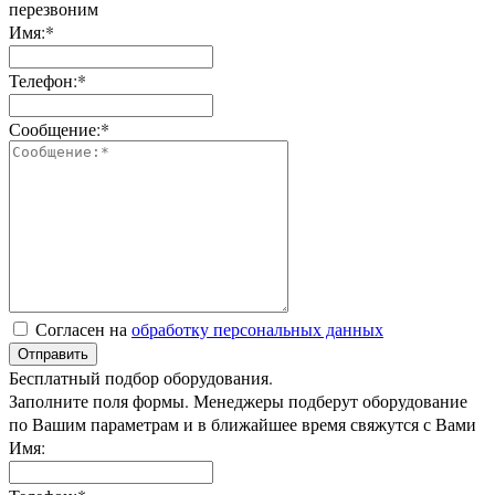
перезвоним
Имя:*
Телефон:*
Сообщение:*
Согласен на
обработку персональных данных
Отправить
Бесплатный подбор оборудования.
Заполните поля формы. Менеджеры подберут оборудование
по Вашим параметрам и в ближайшее время свяжутся с Вами
Имя: