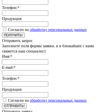
Телефон:*
Продукция:
Согласен на
обработку персональных данных
ПОЛУЧИТЬ!
Отправить запрос
Заполните поля формы заявки, и в ближайшее с вами
свяжется наш специалист
Имя:*
E-mail:*
Телефон:*
Продукция:
Согласен на
обработку персональных данных
ОТПРАВИТЬ!
Отправить заявку