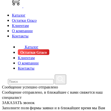
Каталог
Остатки Graco
Клиентам
О компании
Контакты
Каталог
Остатки Graco
Клиентам
О компании
Контакты
Сообщение успешно отправлено
Сообщение отправлено, в ближайшее с вами свяжется наш
специалист
ЗАКАЗАТЬ звонок
Заполните поля формы заявки и в ближайшее время мы Вам