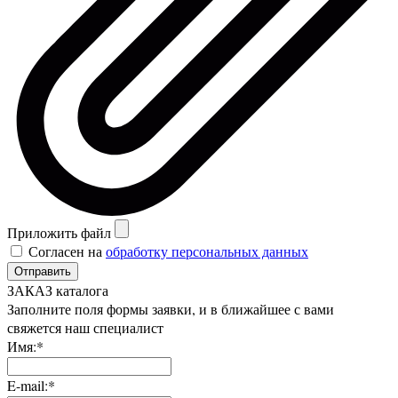
Приложить файл
Согласен на
обработку персональных данных
Отправить
ЗАКАЗ каталога
Заполните поля формы заявки, и в ближайшее с вами
свяжется наш специалист
Имя:*
E-mail:*