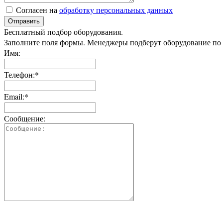
Согласен на
обработку персональных данных
Отправить
Бесплатный подбор оборудования.
Заполните поля формы. Менеджеры подберут оборудование по
Имя:
Телефон:*
Email:*
Сообщение: