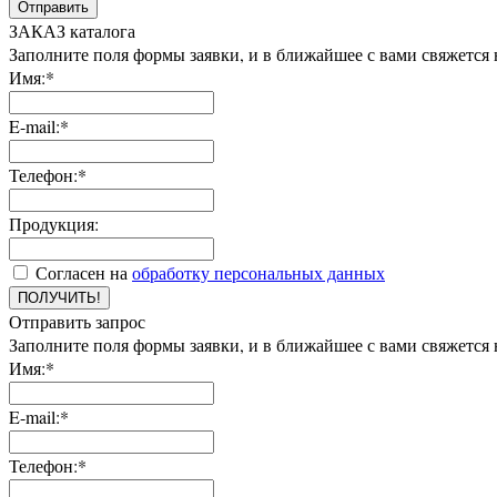
Отправить
ЗАКАЗ каталога
Заполните поля формы заявки, и в ближайшее с вами свяжется
Имя:*
E-mail:*
Телефон:*
Продукция:
Согласен на
обработку персональных данных
ПОЛУЧИТЬ!
Отправить запрос
Заполните поля формы заявки, и в ближайшее с вами свяжется
Имя:*
E-mail:*
Телефон:*