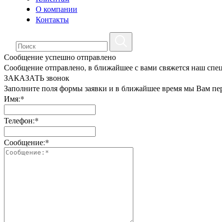
О компании
Контакты
Сообщение успешно отправлено
Сообщение отправлено, в ближайшее с вами свяжется наш спе
ЗАКАЗАТЬ звонок
Заполните поля формы заявки и в ближайшее время мы Вам пе
Имя:*
Телефон:*
Сообщение:*