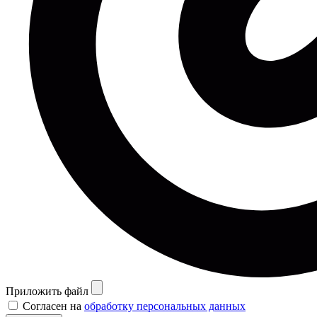
Приложить файл
Согласен на
обработку персональных данных