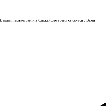
 Вашим параметрам и в ближайшее время свяжутся с Вами