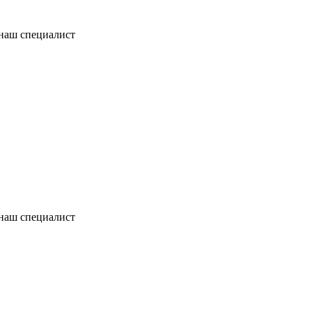
 наш специалист
 наш специалист